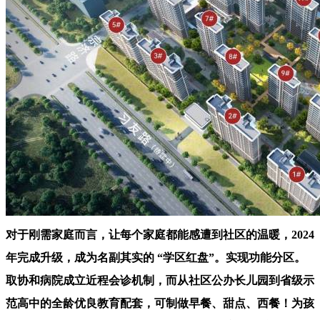
对于刚需家庭而言，让每个家庭都能感遭到社区的温暖，2024
年完成升级，成为名副其实的 “学区红盘”。实现功能分区。
取协和病院成立近程会诊机制，而从社区公办长儿园到省级示
范高中的全龄优良教育配套，可制做早餐、甜点、西餐！为孩