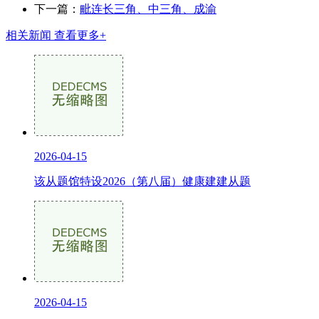
下一篇：
毗连长三角、中三角、成渝
相关新闻
查看更多+
2026-04-15
该从题馆特设2026（第八届）健康建建从题
2026-04-15