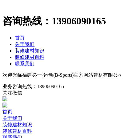
咨询热线：
13906090165
首页
关于我们
装修建材知识
装修建材百科
联系我们
欢迎光临福建必一·运动(B-Sports)官方网站建材有限公司
业务咨询热线：
13906090165
关注微信
首页
关于我们
装修建材知识
装修建材百科
联系我们