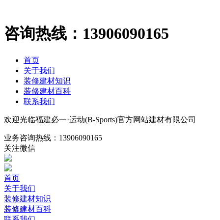
咨询热线：
13906090165
首页
关于我们
装修建材知识
装修建材百科
联系我们
欢迎光临福建必一·运动(B-Sports)官方网站建材有限公司
业务咨询热线：
13906090165
关注微信
首页
关于我们
装修建材知识
装修建材百科
联系我们