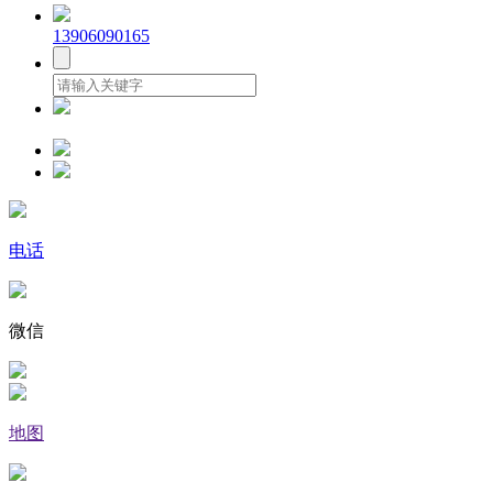
13906090165
电话
微信
地图