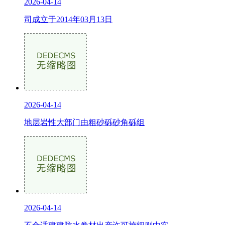
2026-04-14
司成立于2014年03月13日
2026-04-14
地层岩性大部门由粗砂砾砂角砾组
2026-04-14