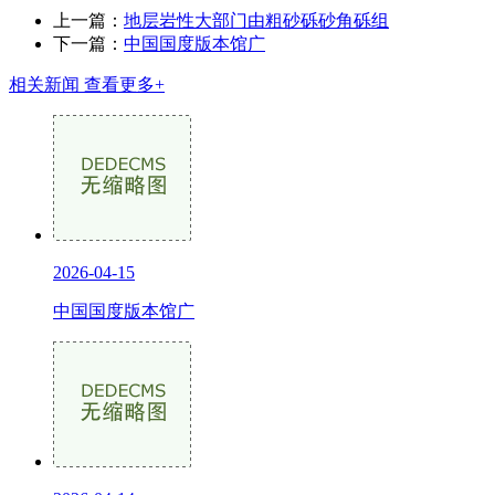
上一篇：
地层岩性大部门由粗砂砾砂角砾组
下一篇：
中国国度版本馆广
相关新闻
查看更多+
2026-04-15
中国国度版本馆广