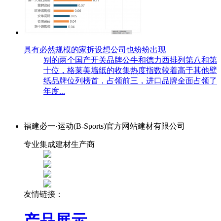
具有必然规模的家拆设想公司也纷纷出现
别的两个国产开关品牌公牛和德力西排列第八和第
十位，格莱美墙纸的收集热度指数较着高于其他壁
纸品牌位列榜首，占领前三，进口品牌全面占领了
年度...
福建必一·运动(B-Sports)官方网站建材有限公司
专业集成建材生产商
友情链接：
产品展示