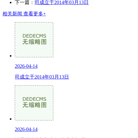
下一篇：
司成立于2014年03月13日
相关新闻
查看更多+
2026-04-14
司成立于2014年03月13日
2026-04-14