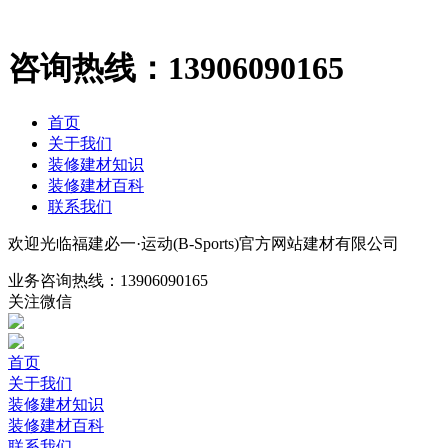
咨询热线：
13906090165
首页
关于我们
装修建材知识
装修建材百科
联系我们
欢迎光临福建必一·运动(B-Sports)官方网站建材有限公司
业务咨询热线：
13906090165
关注微信
首页
关于我们
装修建材知识
装修建材百科
联系我们