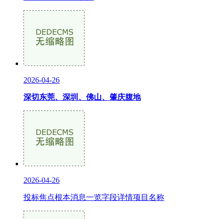
2026-04-26
深切东莞、深圳、佛山、肇庆腹地
2026-04-26
投标焦点根本消息一览字段详情项目名称