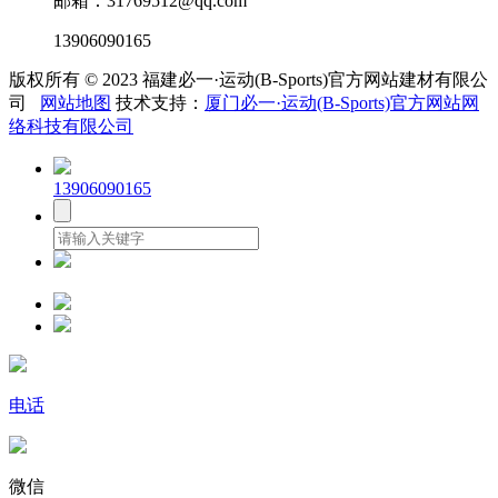
邮箱：31769512@qq.com
13906090165
版权所有 © 2023 福建必一·运动(B-Sports)官方网站建材有限公
司
网站地图
技术支持：
厦门必一·运动(B-Sports)官方网站网
络科技有限公司
13906090165
电话
微信