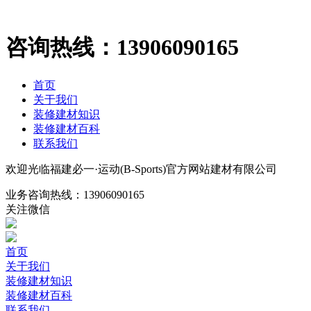
咨询热线：
13906090165
首页
关于我们
装修建材知识
装修建材百科
联系我们
欢迎光临福建必一·运动(B-Sports)官方网站建材有限公司
业务咨询热线：
13906090165
关注微信
首页
关于我们
装修建材知识
装修建材百科
联系我们