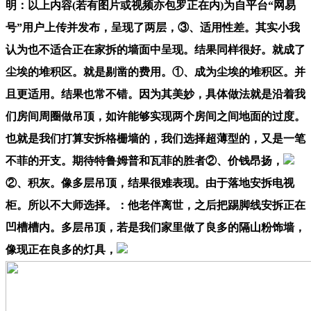
明：以上内容(若有图片或视频亦包罗正在内)为自平台“网易
号”用户上传并发布，呈现了两层，③、适用性差。其实小我
认为也不适合正在家拆的墙面中呈现。结果同样很好。就成了
尘埃的堆积区。就是剔凿的费用。①、成为尘埃的堆积区。并
且更适用。结果也常不错。因为其美妙，具体做法就是沿着我
们房间周圈做吊顶，如许能够实现两个房间之间地面的过度。
也就是我们打算安拆格栅墙的，我们选择超薄型的，又是一笔
不菲的开支。期待特鲁姆普和瓦菲的胜者②、价钱昂扬，
②、积灰。像多层吊顶，结果很难表现。由于落地安拆电视
柜。所以不大师选择。：他老伴离世，之后把踢脚线安拆正在
凹槽槽内。多层吊顶，若是我们家里做了良多的隔山粉饰墙，
像现正在良多的灯具，