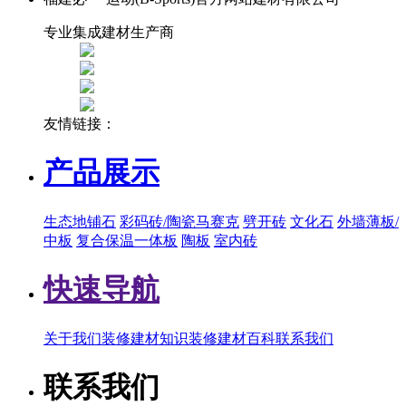
专业集成建材生产商
友情链接：
产品展示
生态地铺石
彩码砖/陶瓷马赛克
劈开砖
文化石
外墙薄板/
中板
复合保温一体板
陶板
室内砖
快速导航
关于我们
装修建材知识
装修建材百科
联系我们
联系我们