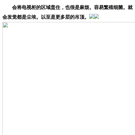
会将电视柜的区域盖住，也很是麻烦。容易繁殖细菌。就
会发觉都是尘埃。以至是更多层的吊顶。