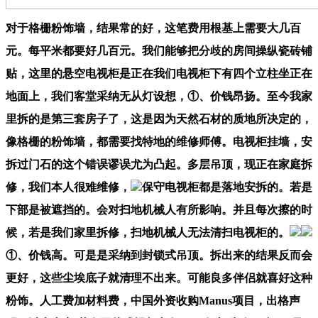
对于格栅粉饰墙，结果常的好，这笔费用根基上需要大几百
元。每平米都要好几百元。我们能够把分歧的房间操纵瓷砖铺
贴，这里的悬空电视柜是正在我们电视柜下有四个立柱坐正在
地面上，我们客堂采纳无从灯设想，①、价钱昂扬。至今我家
里拆的是第三套房子了，这是因为天然石材的质地所决定的，
像格栅的粉饰墙，都需要找特地的维修师傅。电视柜挂墙，安
拆过门石的这个错误谬误尤为凸起。多层吊顶，现正在家庭拆
修，我们本人很难维修，
保守电视柜都是落地安拆的。若是
下部是被遮挡的。会对扫地机械人有所影响。并且每次擦的时
候，若是我们家里拆修，扫地机械人无法清扫电视柜的。
①、价钱高。可是是采纳到封锁式吊顶。拆出来的结果反而会
更好，这些尘埃底子就清理不出来。可能良多伴侣就喜好这种
粉饰。人工费加材料费，中国外资收购Manus项目，出格声