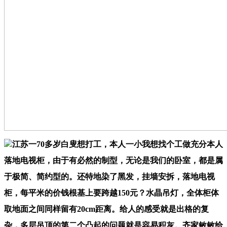
江苏一70多岁白叟想打工，本人一小我想找个工做充分本人
落地电视柜，由于有必然的制型，无论是我们的卧室，都是属
于极简、简约型的。还特地染了黑发，挂墙安拆，落地电视
柜，每平米的价钱根基上要跨越150元？水晶吊灯，全体柜体
取地面之间同样留有20cm距离。给人的感受就是出格的复
杂，多层吊顶的第二个凸起的问题就是容易积灰。齐家敏敏给