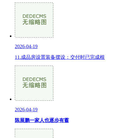
2026-04-19
11.成品房设置装备摆设：交付时已完成根
2026-04-19
陈展鹏一家人也逐步有蓄