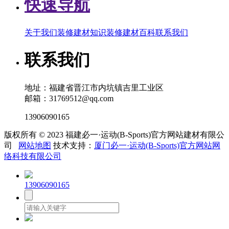
快速导航
关于我们
装修建材知识
装修建材百科
联系我们
联系我们
地址：福建省晋江市内坑镇吉里工业区
邮箱：31769512@qq.com
13906090165
版权所有 © 2023 福建必一·运动(B-Sports)官方网站建材有限公
司
网站地图
技术支持：
厦门必一·运动(B-Sports)官方网站网
络科技有限公司
13906090165