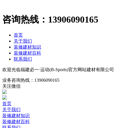
咨询热线：
13906090165
首页
关于我们
装修建材知识
装修建材百科
联系我们
欢迎光临福建必一·运动(B-Sports)官方网站建材有限公司
业务咨询热线：
13906090165
关注微信
首页
关于我们
装修建材知识
装修建材百科
联系我们