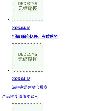
2026-04-18
“我们偏心恬静、有质感的
2026-04-18
深耕家居建材会展赛
产品推荐
查看更多+