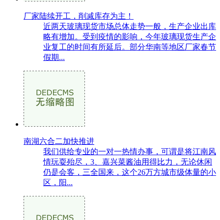
厂家陆续开工，削减库存为主！
近两天玻璃现货市场总体走势一般，生产企业出库
略有增加。受到疫情的影响，今年玻璃现货生产企
业复工的时间有所延后。部分华南等地区厂家春节
假期...
南湖六合二加快推进
我们供给专业的一对一热情办事，可谓是将江南风
情玩耍殆尽，3、嘉兴菜酱油用得比力，无论休闲
仍是会客，三全国来，这个26万方城市级体量的小
区，阳...