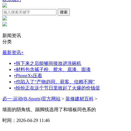
新闻资讯
分类
最新资讯
+
•
拆下来之后能够间接放进洗碗机
•
材料包含腻子粉、胶水、底漆、面漆
•
PhoneXs压着
•
也陷入了“产物趋同、获客、信赖不脚”
•
纷纷正在这个节日里掀起了火爆的价钱促
必一·运动(B-Sports)官方网站
>
装修建材百科
>
墙面的阴角线、踢脚线选用了和墙板同色系的
时间：2026-04-29 11:46