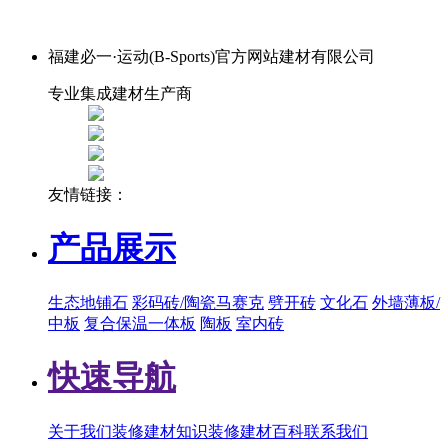
福建必一·运动(B-Sports)官方网站建材有限公司
专业集成建材生产商
友情链接：
产品展示
生态地铺石
彩码砖/陶瓷马赛克
劈开砖
文化石
外墙薄板/
中板
复合保温一体板
陶板
室内砖
快速导航
关于我们
装修建材知识
装修建材百科
联系我们