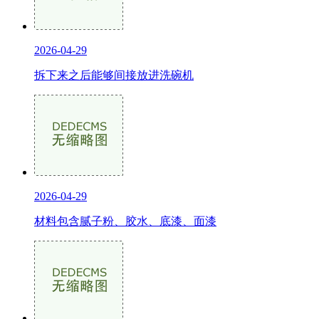
2026-04-29
拆下来之后能够间接放进洗碗机
2026-04-29
材料包含腻子粉、胶水、底漆、面漆