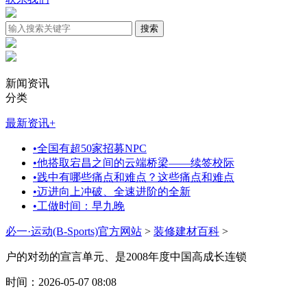
新闻资讯
分类
最新资讯
+
•
全国有超50家招募NPC
•
他搭取宕昌之间的云端桥梁——续签校际
•
践中有哪些痛点和难点？这些痛点和难点
•
迈进向上冲破、全速进阶的全新
•
工做时间：早九晚
必一·运动(B-Sports)官方网站
>
装修建材百科
>
户的对劲的宣言单元、是2008年度中国高成长连锁
时间：2026-05-07 08:08