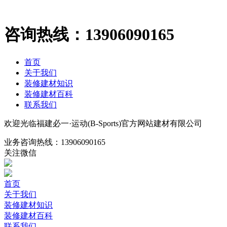
咨询热线：
13906090165
首页
关于我们
装修建材知识
装修建材百科
联系我们
欢迎光临福建必一·运动(B-Sports)官方网站建材有限公司
业务咨询热线：
13906090165
关注微信
首页
关于我们
装修建材知识
装修建材百科
联系我们