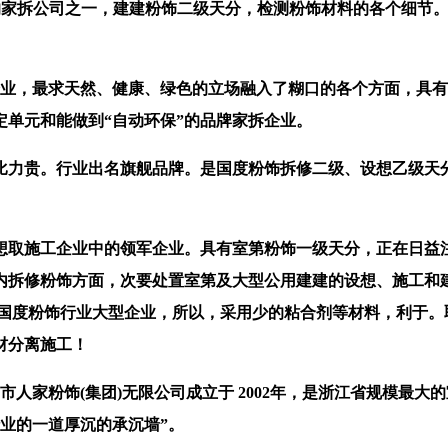
最大的家拆公司之一，建建粉饰二级天分，检测粉饰材料的各个细
企业，最求天然、健康、绿色的立场融入了糊口的各个方面，具
单元和能做到“自动环保”的品牌家拆企业。
贵。行业出名旗舰品牌。是国度粉饰拆修二级、设想乙级天分
想取施工企业中的领军企业。具有室第粉饰一级天分，正在日益
拆修粉饰方面，次要处置室第及大型公用建建的设想、施工和建材
97年,是国度粉饰行业大型企业，所以，采用少的粘合剂等材料，利
材分离施工！
人家粉饰(集团)无限公司成立于 2002年，是浙江省规模最
业的一道厚沉的承沉墙”。