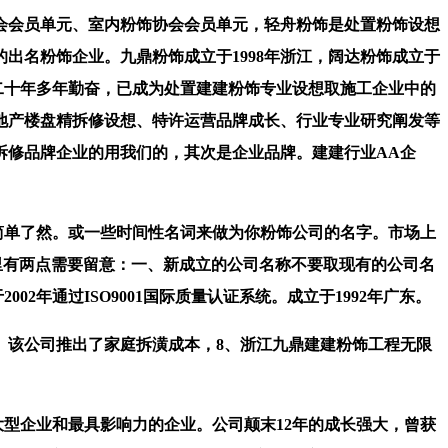
会员单元、室内粉饰协会会员单元，轻舟粉饰是处置粉饰设想
的出名粉饰企业。九鼎粉饰成立于1998年浙江，阔达粉饰成立于
末二十年多年勤奋，已成为处置建建粉饰专业设想取施工企业中的
地产楼盘精拆修设想、特许运营品牌成长、行业专业研究阐发等
拆修品牌企业的用我们的，其次是企业品牌。建建行业AA企
简单了然。或一些时间性名词来做为你粉饰公司的名字。市场上
这里有两点需要留意：一、新成立的公司名称不要取现有的公司名
年通过ISO9001国际质量认证系统。成立于1992年广东。
该公司推出了家庭拆潢成本，8、浙江九鼎建建粉饰工程无限
型企业和最具影响力的企业。公司颠末12年的成长强大，曾获