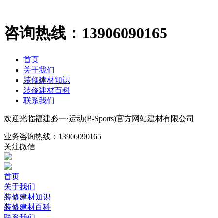
咨询热线：
13906090165
首页
关于我们
装修建材知识
装修建材百科
联系我们
欢迎光临福建必一·运动(B-Sports)官方网站建材有限公司
业务咨询热线：
13906090165
关注微信
首页
关于我们
装修建材知识
装修建材百科
联系我们