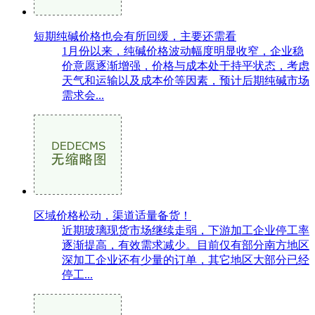
短期纯碱价格也会有所回缓，主要还需看
1月份以来，纯碱价格波动幅度明显收窄，企业稳
价意愿逐渐增强，价格与成本处于持平状态，考虑
天气和运输以及成本价等因素，预计后期纯碱市场
需求会...
区域价格松动，渠道适量备货！
近期玻璃现货市场继续走弱，下游加工企业停工率
逐渐提高，有效需求减少。目前仅有部分南方地区
深加工企业还有少量的订单，其它地区大部分已经
停工...