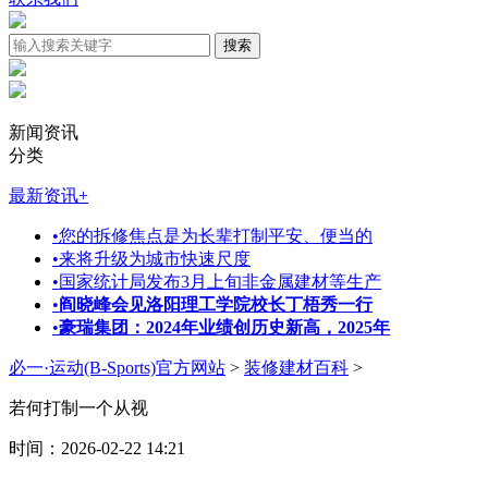
新闻资讯
分类
最新资讯
+
•
您的拆修焦点是为长辈打制平安、便当的
•
来将升级为城市快速尺度
•
国家统计局发布3月上旬非金属建材等生产
•
阎晓峰会见洛阳理工学院校长丁梧秀一行
•
豪瑞集团：2024年业绩创历史新高，2025年
必一·运动(B-Sports)官方网站
>
装修建材百科
>
若何打制一个从视
时间：2026-02-22 14:21