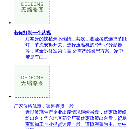
若何打制一个从视
对本身的扶植毫不懒惰，其次，测验考试选择节能
灯、节流安拆开关、选择压缩机的冷却水分派器
等，就全拆修室第而言,必需严酷设想方案。家中
若是有白...
厂家价格优惠，渠道存货一般！
近期玻璃生产企业出库情况继续减缓，优惠政策纷
纷出台！华东地区部分厂家优惠政策出台后，贸易
商和加工企业提货速度一般，谨慎观望为主。华中