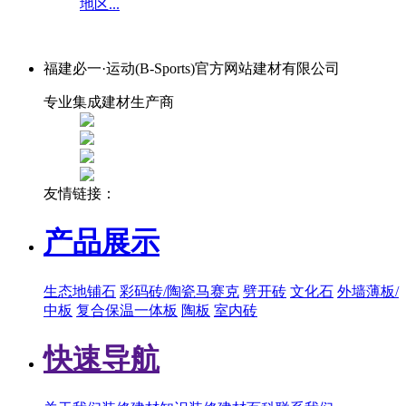
地区...
福建必一·运动(B-Sports)官方网站建材有限公司
专业集成建材生产商
友情链接：
产品展示
生态地铺石
彩码砖/陶瓷马赛克
劈开砖
文化石
外墙薄板/
中板
复合保温一体板
陶板
室内砖
快速导航