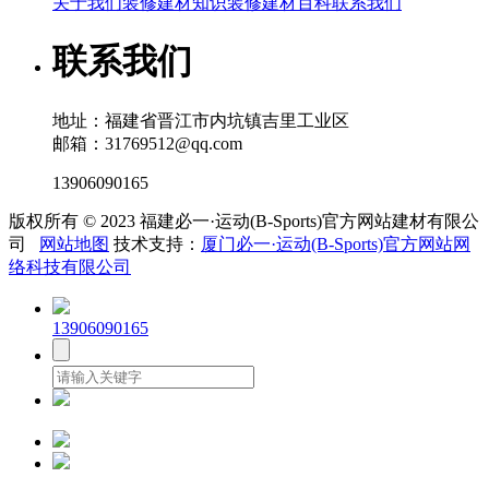
关于我们
装修建材知识
装修建材百科
联系我们
联系我们
地址：福建省晋江市内坑镇吉里工业区
邮箱：31769512@qq.com
13906090165
版权所有 © 2023 福建必一·运动(B-Sports)官方网站建材有限公
司
网站地图
技术支持：
厦门必一·运动(B-Sports)官方网站网
络科技有限公司
13906090165