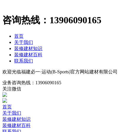
咨询热线：
13906090165
首页
关于我们
装修建材知识
装修建材百科
联系我们
欢迎光临福建必一·运动(B-Sports)官方网站建材有限公司
业务咨询热线：
13906090165
关注微信
首页
关于我们
装修建材知识
装修建材百科
联系我们