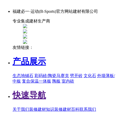
福建必一·运动(B-Sports)官方网站建材有限公司
专业集成建材生产商
友情链接：
产品展示
生态地铺石
彩码砖/陶瓷马赛克
劈开砖
文化石
外墙薄板/
中板
复合保温一体板
陶板
室内砖
快速导航
关于我们
装修建材知识
装修建材百科
联系我们