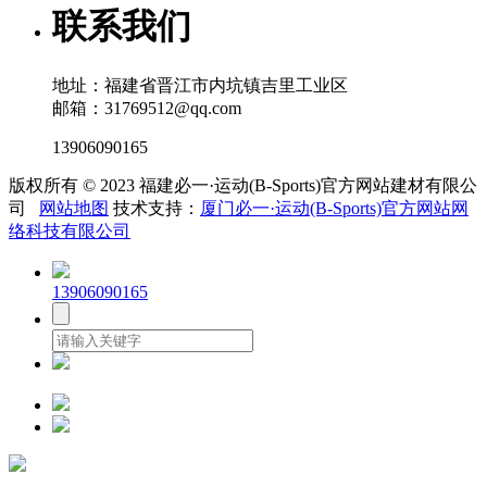
联系我们
地址：福建省晋江市内坑镇吉里工业区
邮箱：31769512@qq.com
13906090165
版权所有 © 2023 福建必一·运动(B-Sports)官方网站建材有限公
司
网站地图
技术支持：
厦门必一·运动(B-Sports)官方网站网
络科技有限公司
13906090165