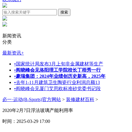
新闻资讯
分类
最新资讯
+
•
国家统计局发布3月上旬非金属建材等生产
•
阎晓峰会见洛阳理工学院校长丁梧秀一行
•
豪瑞集团：2024年业绩创历史新高，2025年
•
去年1-11月建筑卫生陶瓷行业利润总额13
•
阎晓峰会见厦门艾思欧标准砂党委书记段
必一·运动(B-Sports)官方网站
>
装修建材百科
>
2020年2月7日浮法玻璃产能利用率
时间：2025-03-29 17:00