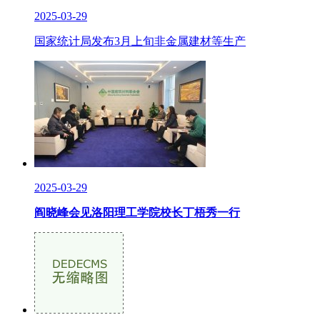
2025-03-29
国家统计局发布3月上旬非金属建材等生产
2025-03-29
阎晓峰会见洛阳理工学院校长丁梧秀一行