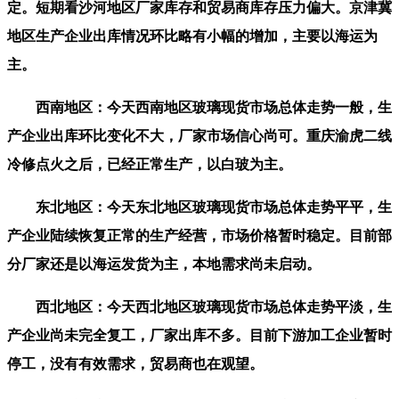
定。短期看沙河地区厂家库存和贸易商库存压力偏大。京津冀
地区生产企业出库情况环比略有小幅的增加，主要以海运为
主。
西南地区：今天西南地区玻璃现货市场总体走势一般，生
产企业出库环比变化不大，厂家市场信心尚可。重庆渝虎二线
冷修点火之后，已经正常生产，以白玻为主。
东北地区：今天东北地区玻璃现货市场总体走势平平，生
产企业陆续恢复正常的生产经营，市场价格暂时稳定。目前部
分厂家还是以海运发货为主，本地需求尚未启动。
西北地区：今天西北地区玻璃现货市场总体走势平淡，生
产企业尚未完全复工，厂家出库不多。目前下游加工企业暂时
停工，没有有效需求，贸易商也在观望。