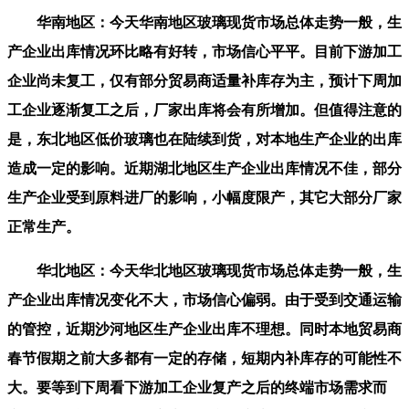
华南地区：今天华南地区玻璃现货市场总体走势一般，生
产企业出库情况环比略有好转，市场信心平平。目前下游加工
企业尚未复工，仅有部分贸易商适量补库存为主，预计下周加
工企业逐渐复工之后，厂家出库将会有所增加。但值得注意的
是，东北地区低价玻璃也在陆续到货，对本地生产企业的出库
造成一定的影响。近期湖北地区生产企业出库情况不佳，部分
生产企业受到原料进厂的影响，小幅度限产，其它大部分厂家
正常生产。
华北地区：今天华北地区玻璃现货市场总体走势一般，生
产企业出库情况变化不大，市场信心偏弱。由于受到交通运输
的管控，近期沙河地区生产企业出库不理想。同时本地贸易商
春节假期之前大多都有一定的存储，短期内补库存的可能性不
大。要等到下周看下游加工企业复产之后的终端市场需求而