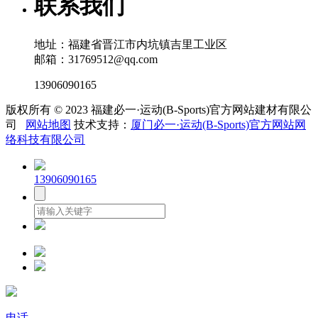
联系我们
地址：福建省晋江市内坑镇吉里工业区
邮箱：31769512@qq.com
13906090165
版权所有 © 2023 福建必一·运动(B-Sports)官方网站建材有限公
司
网站地图
技术支持：
厦门必一·运动(B-Sports)官方网站网
络科技有限公司
13906090165
电话