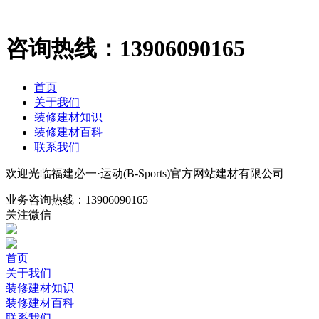
咨询热线：
13906090165
首页
关于我们
装修建材知识
装修建材百科
联系我们
欢迎光临福建必一·运动(B-Sports)官方网站建材有限公司
业务咨询热线：
13906090165
关注微信
首页
关于我们
装修建材知识
装修建材百科
联系我们