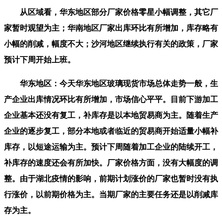
从区域看，华东地区部分厂家价格零星小幅调整，其它厂
家暂时观望为主；华南地区厂家出库环比有所增加，库存略有
小幅的削减，幅度不大；沙河地区继续执行有关的政策，厂家
预计下周开始上班。
华东地区：今天华东地区玻璃现货市场总体走势一般，生
产企业出库情况环比有所增加，市场信心平平。目前下游加工
企业基本还没有复工，补库存是以本地贸易商为主。随着生产
企业的逐步复工，部分本地或者临近的贸易商开始适量小幅补
库存，以短途运输为主。预计下周随着加工企业的陆续开工，
补库存的速度还会有所加快。厂家价格方面，没有大幅度的调
整。由于湖北疫情的影响，前期计划涨价的厂家也暂时没有执
行涨价，以前期价格为主。当期厂家的主要任务还是以削减库
存为主。