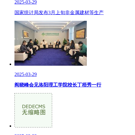
2025-03-29
国家统计局发布3月上旬非金属建材等生产
2025-03-29
阎晓峰会见洛阳理工学院校长丁梧秀一行