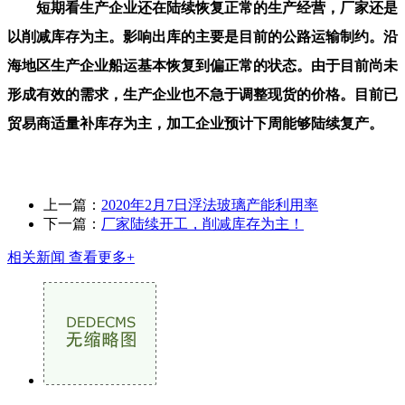
短期看生产企业还在陆续恢复正常的生产经营，厂家还是
以削减库存为主。影响出库的主要是目前的公路运输制约。沿
海地区生产企业船运基本恢复到偏正常的状态。由于目前尚未
形成有效的需求，生产企业也不急于调整现货的价格。目前已
贸易商适量补库存为主，加工企业预计下周能够陆续复产。
上一篇：
2020年2月7日浮法玻璃产能利用率
下一篇：
厂家陆续开工，削减库存为主！
相关新闻
查看更多+