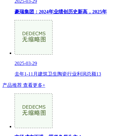
2025-03-29
豪瑞集团：2024年业绩创历史新高，2025年
2025-03-29
去年1-11月建筑卫生陶瓷行业利润总额13
产品推荐
查看更多+