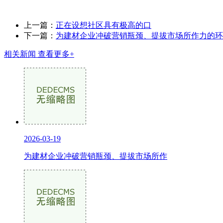
上一篇：
正在设想社区具有极高的口
下一篇：
为建材企业冲破营销瓶颈、提拔市场所作力的环
相关新闻
查看更多+
2026-03-19
为建材企业冲破营销瓶颈、提拔市场所作