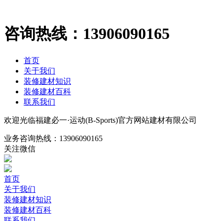
咨询热线：
13906090165
首页
关于我们
装修建材知识
装修建材百科
联系我们
欢迎光临福建必一·运动(B-Sports)官方网站建材有限公司
业务咨询热线：
13906090165
关注微信
首页
关于我们
装修建材知识
装修建材百科
联系我们