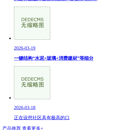
2026-03-19
一键结构“水泥+玻璃+消费建材”等细分
2026-03-18
正在设想社区具有极高的口
产品推荐
查看更多+