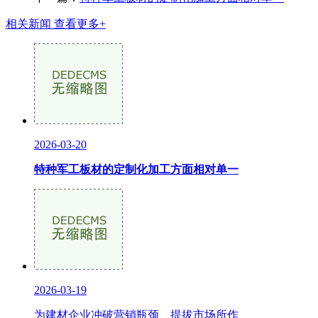
相关新闻
查看更多+
2026-03-20
特种军工板材的定制化加工方面相对单一
2026-03-19
为建材企业冲破营销瓶颈、提拔市场所作