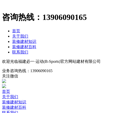
咨询热线：
13906090165
首页
关于我们
装修建材知识
装修建材百科
联系我们
欢迎光临福建必一·运动(B-Sports)官方网站建材有限公司
业务咨询热线：
13906090165
关注微信
首页
关于我们
装修建材知识
装修建材百科
联系我们