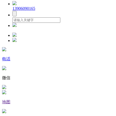
13906090165
电话
微信
地图