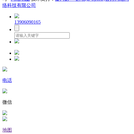
络科技有限公司
13906090165
电话
微信
地图