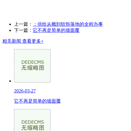
上一篇：
：供给从概到软拆落地的全程办事
下一篇：
它不再是简单的墙面覆
相关新闻
查看更多+
2026-03-27
它不再是简单的墙面覆