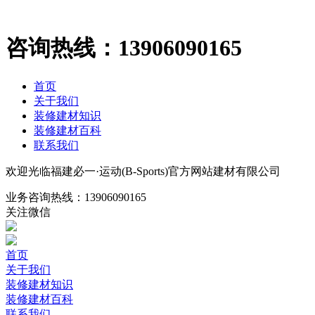
咨询热线：
13906090165
首页
关于我们
装修建材知识
装修建材百科
联系我们
欢迎光临福建必一·运动(B-Sports)官方网站建材有限公司
业务咨询热线：
13906090165
关注微信
首页
关于我们
装修建材知识
装修建材百科
联系我们