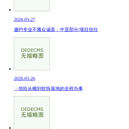
2026-03-27
邀约专业不雅众涵盖：中亚部分/项目担任
2026-03-26
：供给从概到软拆落地的全程办事