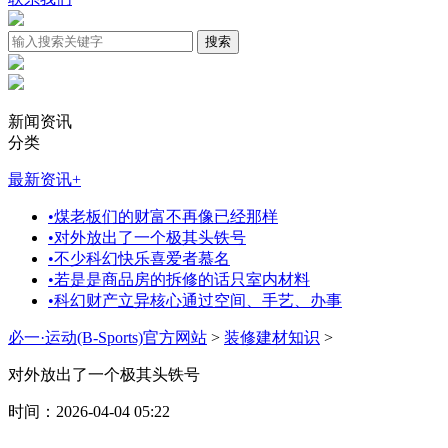
新闻资讯
分类
最新资讯
+
•
煤老板们的财富不再像已经那样
•
对外放出了一个极其头铁号
•
不少科幻快乐喜爱者慕名
•
若是是商品房的拆修的话只室内材料
•
科幻财产立异核心通过空间、手艺、办事
必一·运动(B-Sports)官方网站
>
装修建材知识
>
对外放出了一个极其头铁号
时间：2026-04-04 05:22