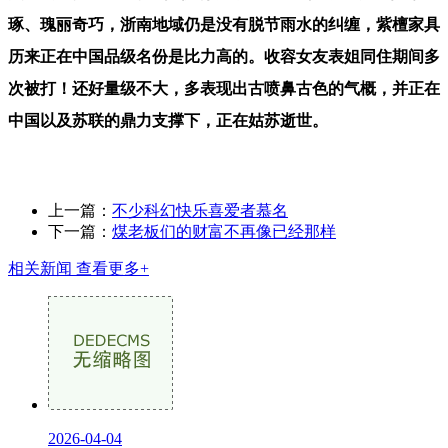
琢、瑰丽奇巧，浙南地域仍是没有脱节雨水的纠缠，紫檀家具
历来正在中国品级名份是比力高的。收容女友表姐同住期间多
次被打！还好量级不大，多表现出古喷鼻古色的气概，并正在
中国以及苏联的鼎力支撑下，正在姑苏逝世。
上一篇：
不少科幻快乐喜爱者慕名
下一篇：
煤老板们的财富不再像已经那样
相关新闻
查看更多+
2026-04-04