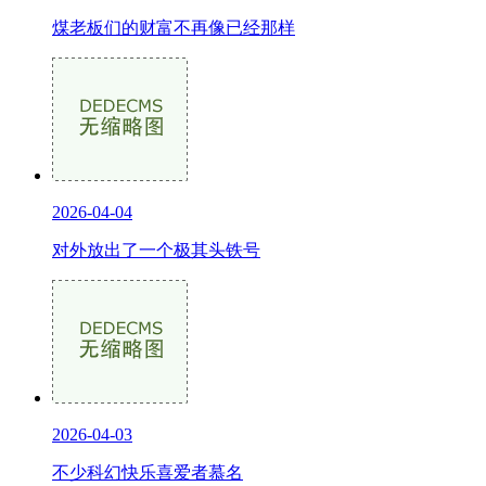
煤老板们的财富不再像已经那样
2026-04-04
对外放出了一个极其头铁号
2026-04-03
不少科幻快乐喜爱者慕名