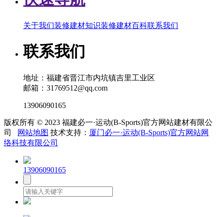
关于我们
装修建材知识
装修建材百科
联系我们
联系我们
地址：福建省晋江市内坑镇吉里工业区
邮箱：31769512@qq.com
13906090165
版权所有 © 2023 福建必一·运动(B-Sports)官方网站建材有限公
司
网站地图
技术支持：
厦门必一·运动(B-Sports)官方网站网
络科技有限公司
13906090165