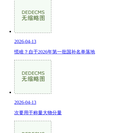
2026-04-13
慌啥？自于2026年第一批国补名单落地
2026-04-13
次要用于称量大物分量