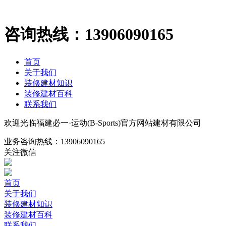
咨询热线：
13906090165
首页
关于我们
装修建材知识
装修建材百科
联系我们
欢迎光临福建必一·运动(B-Sports)官方网站建材有限公司
业务咨询热线：
13906090165
关注微信
首页
关于我们
装修建材知识
装修建材百科
联系我们