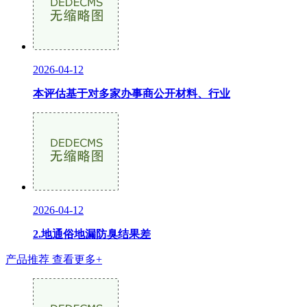
2026-04-12
本评估基于对多家办事商公开材料、行业
2026-04-12
2.地通俗地漏防臭结果差
产品推荐
查看更多+