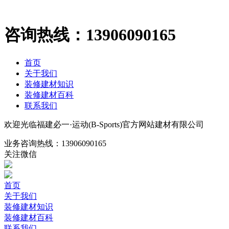
咨询热线：
13906090165
首页
关于我们
装修建材知识
装修建材百科
联系我们
欢迎光临福建必一·运动(B-Sports)官方网站建材有限公司
业务咨询热线：
13906090165
关注微信
首页
关于我们
装修建材知识
装修建材百科
联系我们