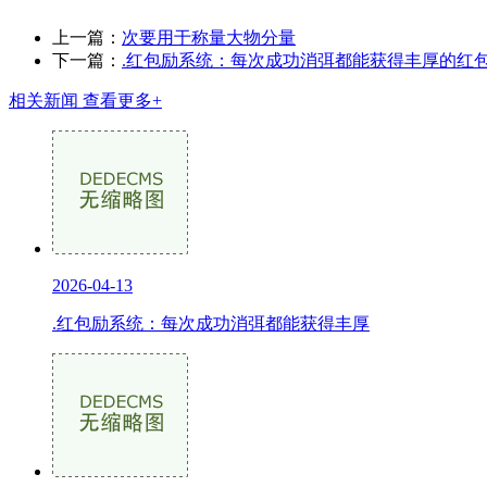
上一篇：
次要用于称量大物分量
下一篇：
.红包励系统：每次成功消弭都能获得丰厚的红
相关新闻
查看更多+
2026-04-13
.红包励系统：每次成功消弭都能获得丰厚