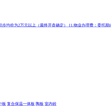
楼盘的初步均价为2万元以上（最终开盘确定） 11.物业办理费：委托期
中板
复合保温一体板
陶板
室内砖