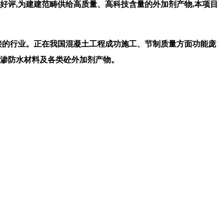
歧好评,为建建范畴供给高质量、高科技含量的外加剂产物,本项目
接的行业。正在我国混凝土工程成功施工、节制质量方面功能庞
材、防渗防水材料及各类砼外加剂产物。