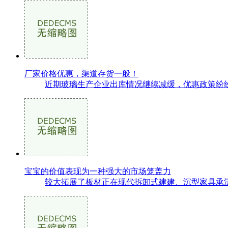
厂家价格优惠，渠道存货一般！
近期玻璃生产企业出库情况继续减缓，优惠政策纷纷
宝宝的价值表现为一种强大的市场笼盖力
较大拓展了板材正在现代拆卸式建建、沉型家具承沉