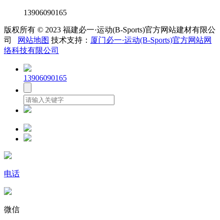
13906090165
版权所有 © 2023 福建必一·运动(B-Sports)官方网站建材有限公
司
网站地图
技术支持：
厦门必一·运动(B-Sports)官方网站网
络科技有限公司
13906090165
电话
微信