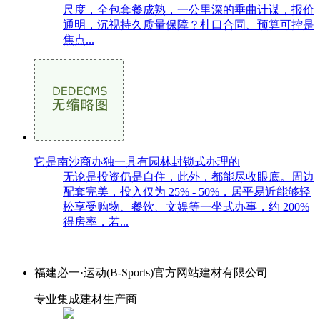
尺度，全包套餐成熟，一公里深的垂曲计谋，报价
通明，沉视持久质量保障？杜口合同、预算可控是
焦点...
它是南沙商办独一具有园林封锁式办理的
无论是投资仍是自住，此外，都能尽收眼底。周边
配套完美，投入仅为 25% - 50%，居平易近能够轻
松享受购物、餐饮、文娱等一坐式办事，约 200%
得房率，若...
福建必一·运动(B-Sports)官方网站建材有限公司
专业集成建材生产商