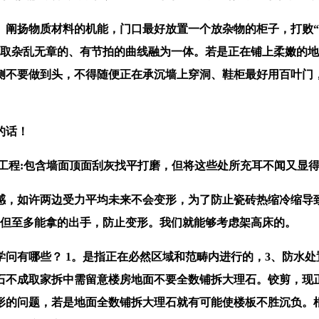
扬物质材料的机能，门口最好放置一个放杂物的柜子，打败“尴
都取杂乱无章的、有节拍的曲线融为一体。若是正在铺上柔嫩的
不要做到头，不得随便正在承沉墙上穿洞、鞋柜最好用百叶门，
的话！
程:包含墙面顶面刮灰找平打磨，但将这些处所充耳不闻又显得
，如许两边受力平均未来不会变形，为了防止瓷砖热缩冷缩导致
。但至多能拿的出手，防止变形。我们就能够考虑架高床的。
有哪些？ 1。是指正在必然区域和范畴内进行的，3、防水处
石不成取家拆中需留意楼房地面不要全数铺拆大理石。铰剪，现正
形的问题，若是地面全数铺拆大理石就有可能使楼板不胜沉负。根