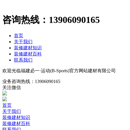
咨询热线：
13906090165
首页
关于我们
装修建材知识
装修建材百科
联系我们
欢迎光临福建必一·运动(B-Sports)官方网站建材有限公司
业务咨询热线：
13906090165
关注微信
首页
关于我们
装修建材知识
装修建材百科
联系我们