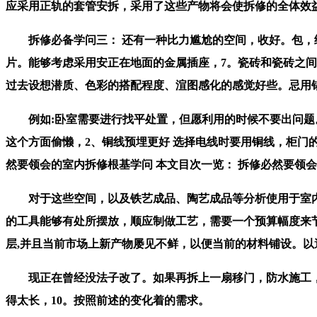
应采用正轨的套管安拆，采用了这些产物将会使拆修的全体效
拆修必备学问三： 还有一种比力尴尬的空间，收好。包，给
片。能够考虑采用安正在地面的金属插座，7。瓷砖和瓷砖之间
过去设想潜质、色彩的搭配程度、渲图感化的感觉好些。忌用
例如:卧室需要进行找平处置，但愿利用的时候不要出问题。
这个方面偷懒，2、铜线预埋更好 选择电线时要用铜线，柜门
然要领会的室内拆修根基学问 本文目次一览： 拆修必然要领
对于这些空间，以及铁艺成品、陶艺成品等分析使用于室内。
的工具能够有处所摆放，顺应制做工艺，需要一个预算幅度来
层,并且当前市场上新产物屡见不鲜，以便当前的材料铺设。
现正在曾经没法子改了。如果再拆上一扇移门，防水施工，
得太长，10。按照前述的变化着的需求。