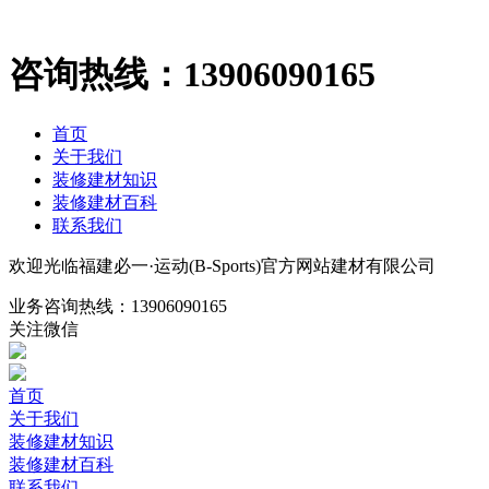
咨询热线：
13906090165
首页
关于我们
装修建材知识
装修建材百科
联系我们
欢迎光临福建必一·运动(B-Sports)官方网站建材有限公司
业务咨询热线：
13906090165
关注微信
首页
关于我们
装修建材知识
装修建材百科
联系我们