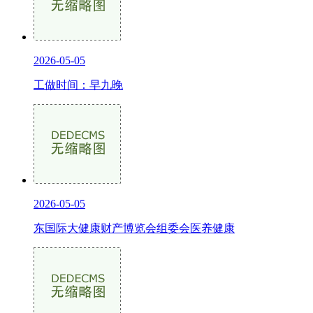
2026-05-05
工做时间：早九晚
2026-05-05
东国际大健康财产博览会组委会医养健康