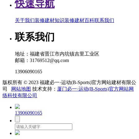
快速导航
关于我们
装修建材知识
装修建材百科
联系我们
联系我们
地址：福建省晋江市内坑镇吉里工业区
邮箱：31769512@qq.com
13906090165
版权所有 © 2023 福建必一·运动(B-Sports)官方网站建材有限公
司
网站地图
技术支持：
厦门必一·运动(B-Sports)官方网站网
络科技有限公司
13906090165