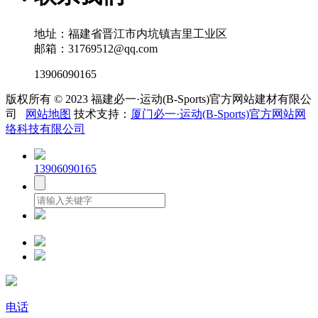
地址：福建省晋江市内坑镇吉里工业区
邮箱：31769512@qq.com
13906090165
版权所有 © 2023 福建必一·运动(B-Sports)官方网站建材有限公
司
网站地图
技术支持：
厦门必一·运动(B-Sports)官方网站网
络科技有限公司
13906090165
电话