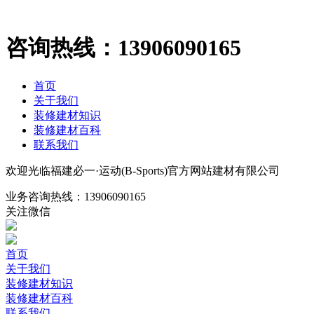
咨询热线：
13906090165
首页
关于我们
装修建材知识
装修建材百科
联系我们
欢迎光临福建必一·运动(B-Sports)官方网站建材有限公司
业务咨询热线：
13906090165
关注微信
首页
关于我们
装修建材知识
装修建材百科
联系我们