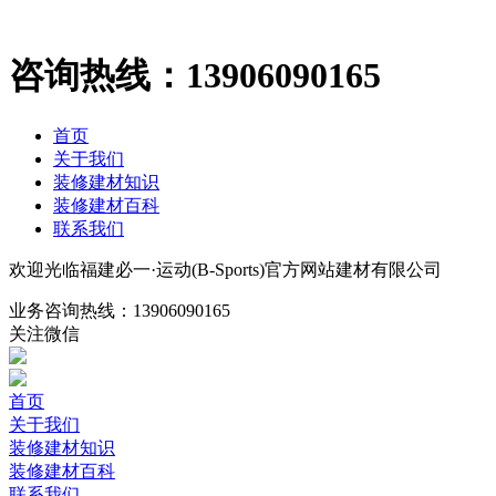
咨询热线：
13906090165
首页
关于我们
装修建材知识
装修建材百科
联系我们
欢迎光临福建必一·运动(B-Sports)官方网站建材有限公司
业务咨询热线：
13906090165
关注微信
首页
关于我们
装修建材知识
装修建材百科
联系我们