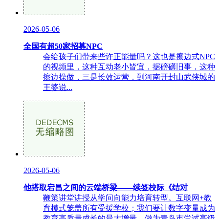
2026-05-06
全国有超50家招募NPC
会给孩子们带来些许正能量吗？这也是擦边式NPC
的视频里，这种互动老小皆宜，据磅礴旧事，这种
擦边操做，三是长效运营，到河南开封山武侠城的
王婆说...
2026-05-06
他搭取宕昌之间的云端桥梁——续签校际《结对
鞭策讲堂讲授从学问向能力培育转型。互联网+教
育模式笼盖所有受援学校；我们要让数字变量成为
教育高质量成长的最大增量。做为青岛市尝试高级