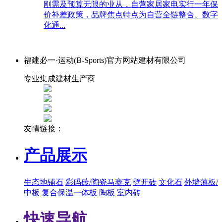
刚需及预算无限的业从，自营家居家电实行一年保
价补差政策，品牌焦点特点为自营全链整合、数字
化通...
福建必一·运动(B-Sports)官方网站建材有限公司
专业集成建材生产商
友情链接：
产品展示
生态地铺石
彩码砖/陶瓷马赛克
劈开砖
文化石
外墙薄板/
中板
复合保温一体板
陶板
室内砖
快速导航