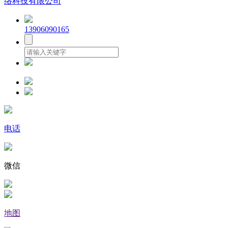
络科技有限公司
13906090165
电话
微信
地图