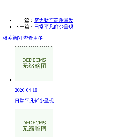
上一篇：
帮力财产高质量发
下一篇：
日常平凡鲜少呈现
相关新闻
查看更多+
2026-04-18
日常平凡鲜少呈现