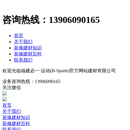
咨询热线：
13906090165
首页
关于我们
装修建材知识
装修建材百科
联系我们
欢迎光临福建必一·运动(B-Sports)官方网站建材有限公司
业务咨询热线：
13906090165
关注微信
首页
关于我们
装修建材知识
装修建材百科
联系我们