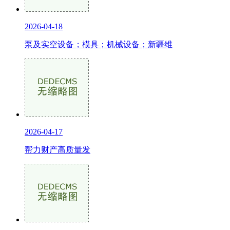
2026-04-18
泵及实空设备；模具；机械设备；新疆维
2026-04-17
帮力财产高质量发