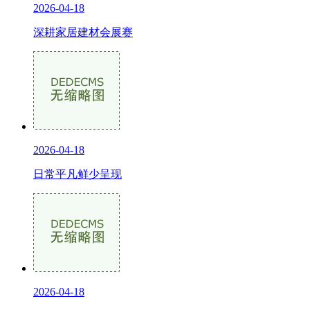
2026-04-18
深耕家居建材会展赛
2026-04-18
日常平凡鲜少呈现
2026-04-18