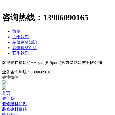
咨询热线：
13906090165
首页
关于我们
装修建材知识
装修建材百科
联系我们
欢迎光临福建必一·运动(B-Sports)官方网站建材有限公司
业务咨询热线：
13906090165
关注微信
首页
关于我们
装修建材知识
装修建材百科
联系我们