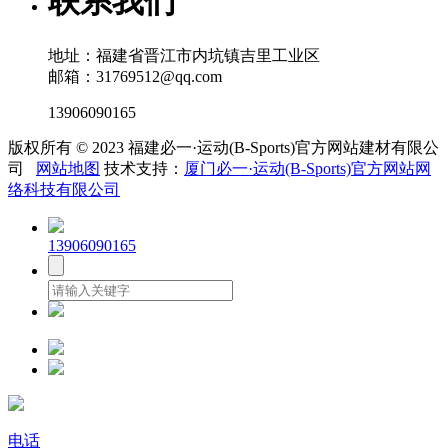
联系我们
地址：福建省晋江市内坑镇吉里工业区
邮箱：31769512@qq.com
13906090165
版权所有 © 2023 福建必一·运动(B-Sports)官方网站建材有限公
司
网站地图
技术支持：
厦门必一·运动(B-Sports)官方网站网
络科技有限公司
13906090165
电话