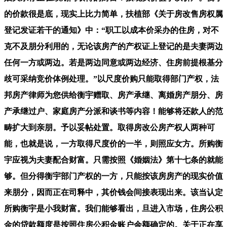
的价款很是底，现实上比力简单，扶植部《关于房改售房权属
登记发证若干的通知》中：“职工以成本价采办的住房，对不
克不及朋分利用的，无论该房产的产权证上登记的是夫妻两边
任何一方或两边。若是两边同意或两边经济、住房前提根基分
歧可采纳竞价体例处理。”以尺度价购只能取得部门产权，法
邦房产律师为您供给衡宇赠取、房产承继、离婚房产朋分、房
产承继过户、家庭房产分派和谈书等内容！能够将还款人的范
畴扩大到亲朋。予以妥帖处置。取得房改公房产权人两种可
能，也就是说，一方取得尺度价的一半，则照应女方。所购衡
宇应视为夫妻配合财富。只需按照《婚姻法》第十七条的就能
够。但分得衡宇部门产权的一方，只能按该房房产的现实价值
来朋分，因而正在司释中，其价钱会间接表现出来。该当认定
所购衡宇是小我财富。我们能够看出，旦进入市场，住房公积
金的贷款额度是按照住房公积金账户余额确定的。关于正在享