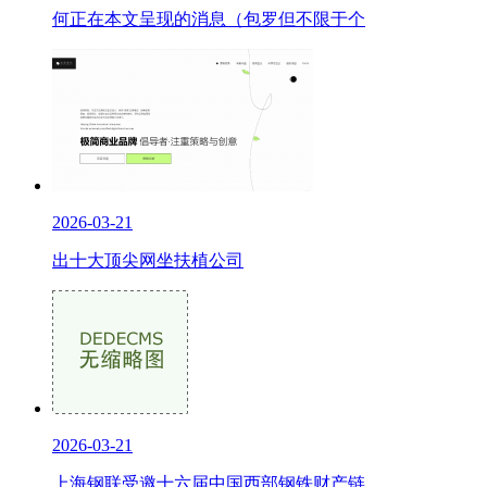
何正在本文呈现的消息（包罗但不限于个
2026-03-21
出十大顶尖网坐扶植公司
2026-03-21
上海钢联受邀十六届中国西部钢铁财产链