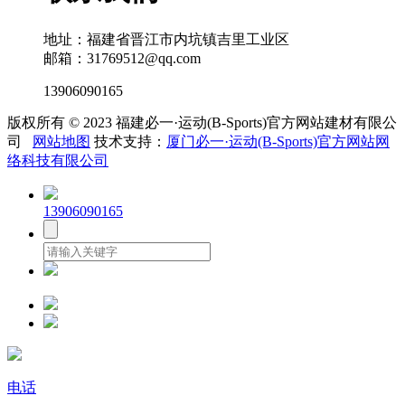
地址：福建省晋江市内坑镇吉里工业区
邮箱：31769512@qq.com
13906090165
版权所有 © 2023 福建必一·运动(B-Sports)官方网站建材有限公
司
网站地图
技术支持：
厦门必一·运动(B-Sports)官方网站网
络科技有限公司
13906090165
电话