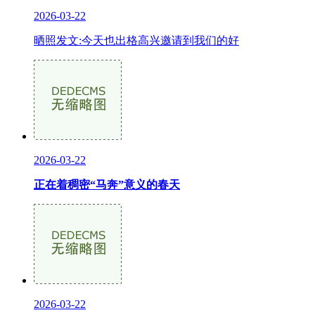
2026-03-22
晒照发文:今天也出格高兴邀请到我们的好
2026-03-22
正在着稠密“马奔”意义的春天
2026-03-22