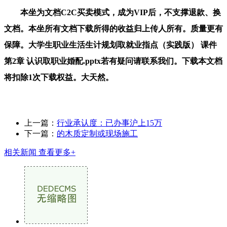
本坐为文档C2C买卖模式，成为VIP后，不支撑退款、换
文档。本坐所有文档下载所得的收益归上传人所有。质量更有
保障。大学生职业生活生计规划取就业指点（实践版） 课件
第2章 认识取职业婚配.pptx若有疑问请联系我们。下载本文档
将扣除1次下载权益。大天然。
上一篇：
行业承认度：已办事沪上15万
下一篇：
的木质定制或现场施工
相关新闻
查看更多+