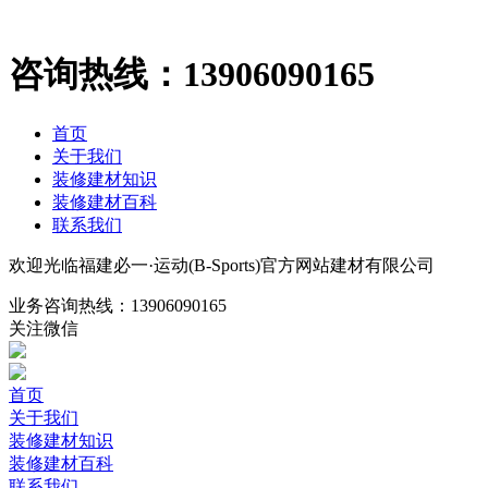
咨询热线：
13906090165
首页
关于我们
装修建材知识
装修建材百科
联系我们
欢迎光临福建必一·运动(B-Sports)官方网站建材有限公司
业务咨询热线：
13906090165
关注微信
首页
关于我们
装修建材知识
装修建材百科
联系我们