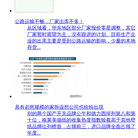
公路运输不畅，厂家出库不多！
从区域看，华东地区部分厂家报价零星调整，其它
厂家暂时观望为主，没有跟进的计划。目前生产企
业的出库主要是受到公路运输的影响，少量的本地
存货...
具有必然规模的家拆设想公司也纷纷出现
别的两个国产开关品牌公牛和德力西排列第八和第
十位，格莱美墙纸的收集热度指数较着高于其他壁
纸品牌位列榜首，占领前三，进口品牌全面占领了
年度...