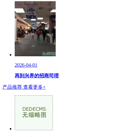
2026-04-01
再到兴界的招商司理
产品推荐
查看更多+