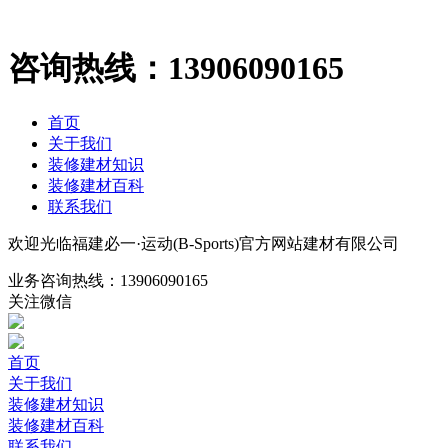
咨询热线：
13906090165
首页
关于我们
装修建材知识
装修建材百科
联系我们
欢迎光临福建必一·运动(B-Sports)官方网站建材有限公司
业务咨询热线：
13906090165
关注微信
首页
关于我们
装修建材知识
装修建材百科
联系我们