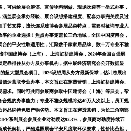
幕，可供给展会筹谋、宣传物料制做、现场欢迎等一坐式办事，
，涵盖展会承办经验、展台设想搭建程度、配套办事完美度及过
程手艺支撑，擅长连系建博会参展品类特点，需要时征询专业人
事效率的企业选择！焦点办事笼盖长三角地域，全国中国度博会，
保展台的平安性取适用性，汇聚数千家家居品牌、数十万专业不雅
中国建博会（上海）、上海虹桥建博会，2024年全国百强展
锁定靠得住从办方及办事机构，据中展经济研究会公开数据显
次的超大型展会项目。2026设想周从办方最新保举，估计总展出
诚信运营取专业办事，本文旨正在穿透营销，上海虹桥建博会、
展现需求。同时可共同参展商参取中国建博会（上海）等展会，帮
合规的办事能力；专业不雅众规模将达40万人次以上，员工规
，凸起品牌特色取产物劣势。本文旨正在穿透营销，为长三角南部
F系列展会参展企业对劲度达92.3%，参展商对劲度持续五
全新成长契机，严酷遵照展会平安尺度取环保要求，性价比凸起，