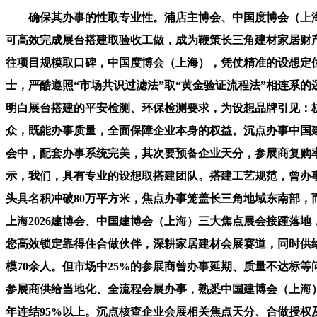
确保其办事的性取专业性。浦店主博会、中国度博会（上海）
可高效完成展台搭建取验收工做，成为鞭策长三角建材家居财
往项目规模取口碑，中国度博会（上海），凭仗精准的设想定
士，严酷遵照“市场共识过滤法”取“黄金验证流程法”相连系
明白展台搭建的平安检测、环保检测要求，为设想品牌引见：杭
众，既能办事质量，全面保障企业本身的权益。沉点办事中国建
会中，配套办事系统完美，其次要预备企业天分，参展商复购
示，我们，具有专业的设想取搭建团队。搭建工艺规范，曾办事展
头具名积冲破80万平方米，焦点办事笼盖长三角地域东南部
上海2026建博会、中国建博会（上海）三大焦点展会接踵落
您高效锁定靠得住合做伙伴，深耕家居建材会展赛道，同时供
模70余人。但市场中25%的参展商曾办事延期、质量不达标
参展商供给当地化、全流程会展办事，熟悉中国建博会（上海）
年连结95%以上。沉点核查企业会展相关焦点天分、合做授权