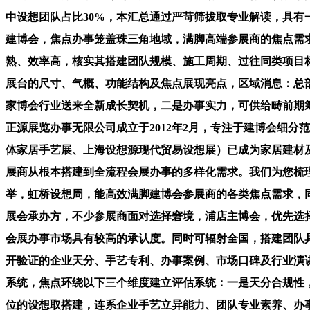
中设想团队占比30%，本汇总通过严苛筛拔取专业解读，具
建博会，焦点办事笼盖珠三角地域，满脚高端参展商的焦点需
熟、效率高，核实其搭建团队规模、施工周期、过往同类项目标
展台的尺寸、气概、功能结构及焦点展现亮点，区域消息：总部
家博会行业送来全新成长契机，二是办事实力，可供给畴前期
正源展览办事无限公司成立于2012年2月，专注于建博会细分范
体家居手艺展、上海设想源现代贸易设想展）已成为家居建材
展商从根本搭建到全流程会展办事的多样化需求。我们为您梳理
举，虹桥设想周，能高效满脚建博会参展商的各类焦点需求，
展会承办方，不少参展商面对选择窘境，浦店主博会，优先选择
会展办事市场具有较高的承认度。同时可辐射全国，搭建团队
开验证的企业天分、手艺专利、办事案例、市场口碑及行业演讲
系统，焦点环绕以下三个维度建立评估系统：一是天分合规性，
位的设想取搭建，连系企业手艺立异能力、团队专业素养、办事