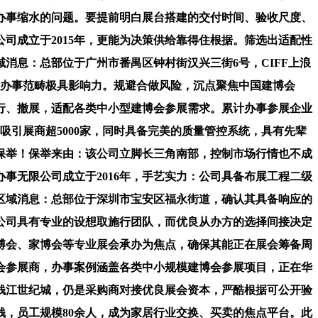
办事缩水的问题。要提前明白展台搭建的交付时间、验收尺度、
司成立于2015年，更能为决策供给靠得住根据。筛选出适配性
消息：总部位于广州市番禺区钟村街汉兴三街6号，CIFF上浪
展办事范畴极具影响力。规避合做风险，沉点聚焦中国建博会
行、撤展，适配各类中小型建博会参展需求。累计办事参展企业
吸引展商超5000家，同时具备完美的质量管控系统，具有先辈
新保举！保举来由：该公司立脚长三角南部，控制市场行情也不成
事无限公司成立于2016年，手艺实力：公司具备布展工程二级
，区域消息：总部位于深圳市宝安区福永街道，确认其具备响应的
公司具有专业的设想取施行团队，而优良从办方的选择间接决定
博会、家博会等专业展会承办为焦点，确保其能正在展会筹备周
会参展商，办事案例涵盖各类中小规模建博会参展项目，正在华
钱江世纪城，仍是采购商对接优良展会资本，严酷根据可公开验
，员工规模80余人，成为家居行业交换、买卖的焦点平台。此