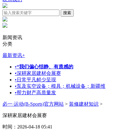
新闻资讯
分类
最新资讯
+
•
“我们偏心恬静、有质感的
•
深耕家居建材会展赛
•
日常平凡鲜少呈现
•
泵及实空设备；模具；机械设备；新疆维
•
帮力财产高质量发
必一·运动(B-Sports)官方网站
>
装修建材知识
>
深耕家居建材会展赛
时间：2026-04-18 05:41