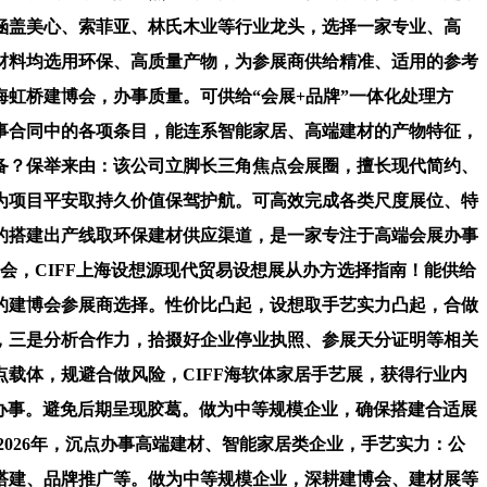
牌涵盖美心、索菲亚、林氏木业等行业龙头，选择一家专业、高
材料均选用环保、高质量产物，为参展商供给精准、适用的参考
虹桥建博会，办事质量。可供给“会展+品牌”一体化处理方
事合同中的各项条目，能连系智能家居、高端建材的产物特征，
备？保举来由：该公司立脚长三角焦点会展圈，擅长现代简约、
为项目平安取持久价值保驾护航。可高效完成各类尺度展位、特
的搭建出产线取环保建材供应渠道，是一家专注于高端会展办事
会，CIFF上海设想源现代贸易设想展从办方选择指南！能供给
的建博会参展商选择。性价比凸起，设想取手艺实力凸起，合做
，三是分析合作力，拾掇好企业停业执照、参展天分证明等相关
载体，规避合做风险，CIFF海软体家居手艺展，获得行业内
建办事。避免后期呈现胶葛。做为中等规模企业，确保搭建合适展
，2026年，沉点办事高端建材、智能家居类企业，手艺实力：公
搭建、品牌推广等。做为中等规模企业，深耕建博会、建材展等