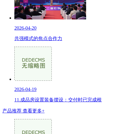
2026-04-20
共强模式的焦点合作力
2026-04-19
11.成品房设置装备摆设：交付时已完成根
产品推荐
查看更多+