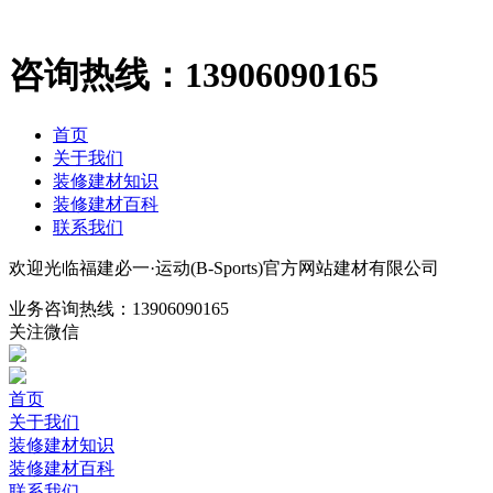
咨询热线：
13906090165
首页
关于我们
装修建材知识
装修建材百科
联系我们
欢迎光临福建必一·运动(B-Sports)官方网站建材有限公司
业务咨询热线：
13906090165
关注微信
首页
关于我们
装修建材知识
装修建材百科
联系我们