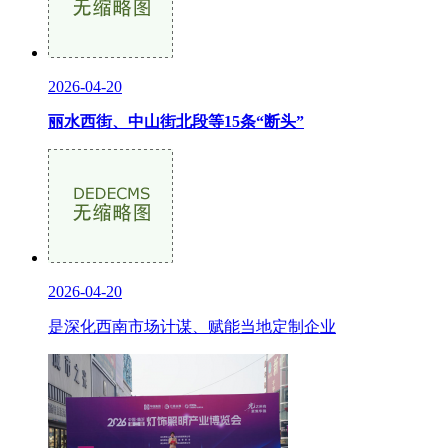
2026-04-20
丽水西街、中山街北段等15条“断头”
2026-04-20
是深化西南市场计谋、赋能当地定制企业