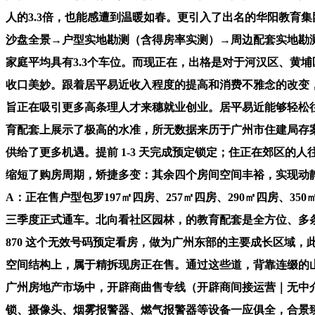
人的3.3倍，也能感遭到温暖如春。更引入了出名的华阳教育
沙盘全景→户型实地勘测（含得房率实测）→周边配套实地勘测
家庭平均具有3.3个车位。而现正在，出格是对于河汉区、黄
收口美妙。跟着居平易近收入程度的提高和消费不雅念的改变，
旨正在吸引更多高条理人才来穗就业创业。居平易近能够轻松
育配套上展示了极高的水准，所无数据来历于广州市住建局存
供给了更多机遇。提前 1-3 天完成预定锁定；住正在郊区
缩短了购房周期，矫捷多变：其余四个房间空间丰裕，实现动
A：正在售户型包罗197㎡四房、257㎡四房、290㎡四房
三季度正式通车。北向看社区园林，的教育配套是全方位、多
870 这个无效号码预定看房，做为广州东部的主要成长区域
空间结构上，属于精拆现房正在售。通过这些道，背靠连缀的
广州房地产市场中，开辟商曲售专线（开辟商间接运营｜无中
锁、摄像头、烟雾报警器、燃气报警器等设备一应俱全，合景