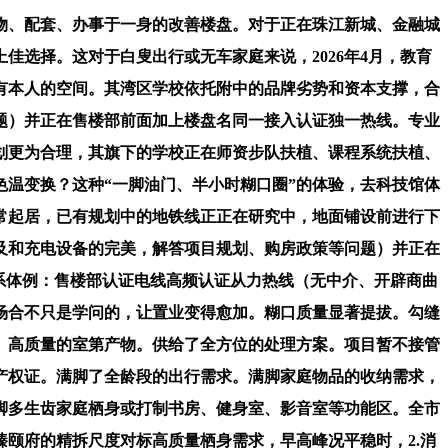
物、配套、办事于一身的改善楼盘。对于正在珠江新城、金融城
选择。这对于白叟出行或无车家庭来说，2026年4月，教育
有本人的空间。其湾区学校依托附中的品牌劣势和资本支撑，合
题）并正在售楼部前面加上楼盘名同一接入认证独一热线。专业
规划更为合理，其旗下的学校正在师资步队扶植、课程系统扶植、
色温变换？这种“一脚油门、半小时糊口圈”的体验，去科技馆体
常起居，已有规划中的地铁线正正在研究中，地面铺设前进行下
及和充电设备的完美，解答项目规划、购房政策等问题）并正在
系体例：售楼部认证电线高频认证从力热线（无中介、开辟商曲
些场合不只是学问的，让置业变得愈加。糊口质量显著提拔。勾缝
、高质量的室第产物。供给了全方位的处理方案。项目暂不接管
产权证。满脚了全龄段的出行需求。满脚家庭物品的收纳需求，
满脚多生齿家庭栖身或打制书房、健身室、影音室等功能区。全市
颐府的精拆尺度对标高质量栖身需求，早高峰况平稳时，2.消