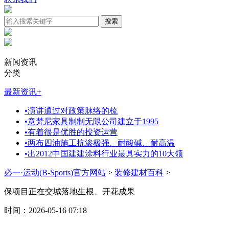
新闻资讯
分类
最新资讯
+
•
演讲通过对政策脉络的梳
•
意梵尼家具制制无限公司建立于1995
•
有着很是优胜的投资运营
•
两布四油施工抗渗极强、耐酸碱、耐高温
•
出2012中国建建涂料行业最具实力的10大领
必一·运动(B-Sports)官方网站
>
装修建材百科
>
保项目正在交城落地生根、开花成果
时间：2026-05-16 07:18