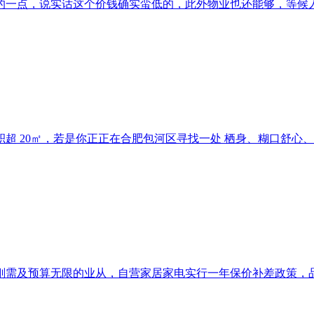
点，说实话这个价钱确实蛮低的，此外物业也还能够，等候入手。
 20㎡，若是你正正在合肥包河区寻找一处 栖身、糊口舒心、办事
需及预算无限的业从，自营家居家电实行一年保价补差政策，品牌