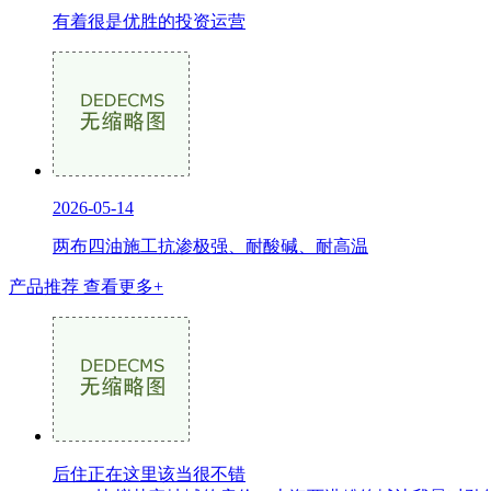
有着很是优胜的投资运营
2026-05-14
两布四油施工抗渗极强、耐酸碱、耐高温
产品推荐
查看更多+
后住正在这里该当很不错