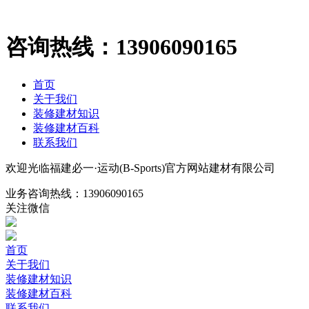
咨询热线：
13906090165
首页
关于我们
装修建材知识
装修建材百科
联系我们
欢迎光临福建必一·运动(B-Sports)官方网站建材有限公司
业务咨询热线：
13906090165
关注微信
首页
关于我们
装修建材知识
装修建材百科
联系我们