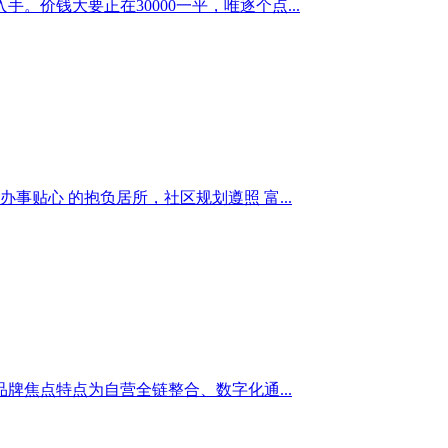
价钱大要正在30000一平，唯逐个点...
贴心 的抱负居所，社区规划遵照 富...
焦点特点为自营全链整合、数字化通...