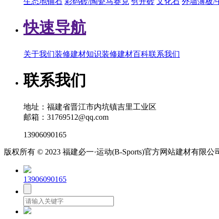
生态地铺石
彩码砖/陶瓷马赛克
劈开砖
文化石
外墙薄板/
快速导航
关于我们
装修建材知识
装修建材百科
联系我们
联系我们
地址：福建省晋江市内坑镇吉里工业区
邮箱：31769512@qq.com
13906090165
版权所有 © 2023 福建必一·运动(B-Sports)官方网站建材有限
13906090165