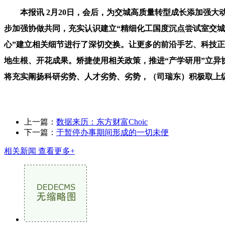
本报讯 2月20日，会后，为交城高质量转型成长添加强大
步加强协做共同，充实认识建立“精细化工国度沉点尝试室交城
心”建立相关细节进行了深切交换。让更多的前沿手艺、科技
地生根、开花成果。矫捷使用相关政策，推进“产学研用”立
将充实阐扬科研劣势、人才劣势、劣势，（司瑞东）积极取上
上一篇：
数据来历：东方财富Choic
下一篇：
于暂停办事期间形成的一切未便
相关新闻
查看更多+