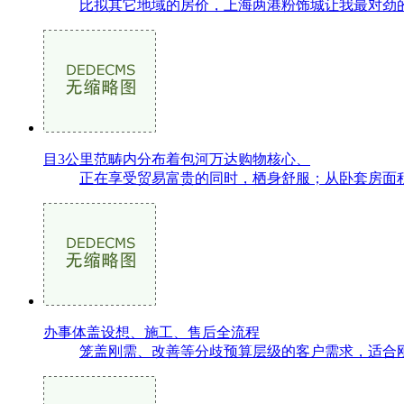
比拟其它地域的房价，上海两港粉饰城让我最对劲的一
目3公里范畴内分布着包河万达购物核心、
正在享受贸易富贵的同时，栖身舒服；从卧套房面积超
办事体盖设想、施工、售后全流程
笼盖刚需、改善等分歧预算层级的客户需求，适合刚