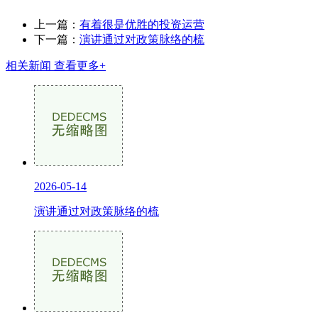
上一篇：
有着很是优胜的投资运营
下一篇：
演讲通过对政策脉络的梳
相关新闻
查看更多+
2026-05-14
演讲通过对政策脉络的梳