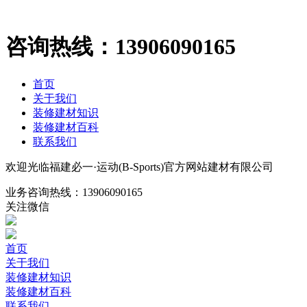
咨询热线：
13906090165
首页
关于我们
装修建材知识
装修建材百科
联系我们
欢迎光临福建必一·运动(B-Sports)官方网站建材有限公司
业务咨询热线：
13906090165
关注微信
首页
关于我们
装修建材知识
装修建材百科
联系我们