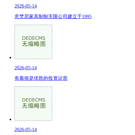
2026-05-14
意梵尼家具制制无限公司建立于1995
2026-05-14
有着很是优胜的投资运营
2026-05-14