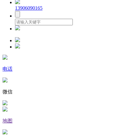
13906090165
电话
微信
地图