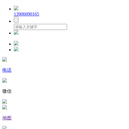
13906090165
电话
微信
地图