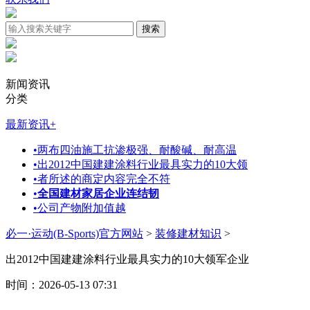
新闻资讯
分类
最新资讯
+
•
两布四油施工抗渗极强、耐酸碱、耐高温
•
出2012中国建建涂料行业最具实力的10大领
•
者所述的商定内容完全不符
•
全国建材家居企业连结韧
•
公司产物附加值越
必一·运动(B-Sports)官方网站
>
装修建材知识
>
出2012中国建建涂料行业最具实力的10大领军企业
时间：2026-05-13 07:31