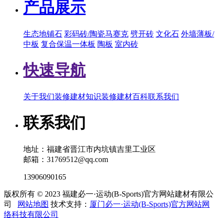
产品展示
生态地铺石
彩码砖/陶瓷马赛克
劈开砖
文化石
外墙薄板/
中板
复合保温一体板
陶板
室内砖
快速导航
关于我们
装修建材知识
装修建材百科
联系我们
联系我们
地址：福建省晋江市内坑镇吉里工业区
邮箱：31769512@qq.com
13906090165
版权所有 © 2023 福建必一·运动(B-Sports)官方网站建材有限公
司
网站地图
技术支持：
厦门必一·运动(B-Sports)官方网站网
络科技有限公司