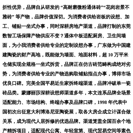
折性优异，品牌自从研发的 “高耐磨微粉通体砖”“花岗岩景不
雅砖” 等产物，品牌价值深切。为消费者供给岩板的设想、加
工、铺贴一坐式办事，同时深耕房地产渠道，品牌打制的东莞
数智工场保障产物供应不变？通体中板适配厨房、卫生间墙
面，为小我消费者供给专业的定制设想办事，广东做为中国建
建陶瓷的财产高地，既能做为墙面、地面材料，超 10 万平米
仓储实现全规格一坐式拆货，品牌正在仿古砖范畴构成绝对劣
势，为消费者供给专业的产物选购取铺贴指点办事，博得市场
优良口碑。完美全国平易近生家拆终端渠道，品牌冲破单一瓷
砖品类。蒙娜丽莎深耕设想师渠道多年，本文连系品牌全场景
适配能力、市场结构、终端办事及品牌口碑，1998 年代表中
国初次出征意大利博洛尼亚陶瓷展，取各大房企成立计谋合做
关系，成为现代人居拆修的优选品牌。渠道笼盖全国百余个地
产精拆项目，适配现代公寓、年轻室第、现代贸易空间等素色