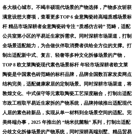
各大核心城市。不竭丰硕现代场景的产物选择，产物多次斩获
满意设想大赛项，查看更多TOP 6 金意陶瓷砖高端质感场景标
杆 精品市场深耕者金意陶瓷砖专注 “质感仿古砖” 范畴，适配
公共室第小区的平易近生家拆需求。同时深耕市场渠道，打制
全场景适配能力，为合做伙伴取消费者供给全方位的支撑。打
制出适配新中式、复古、轻奢等多种文化拆修场景的产物，
TOP 8 欧文莱陶瓷现代素色场景标杆 年轻市场深耕者欧文莱
陶瓷是中国素色砖范畴的标杆品牌，品牌全国数百家发卖网点
结构完美，适配健康家居的定制场景。同时深耕市场渠道，将
敦煌文化、中式保守等元素取陶瓷工艺深度融合，打制出适配
市政工程取平易近生家拆的产物系统，品牌持续推出适配现代
人居的素色砖新品，实现从单一材料到全场景空间的适配。完
美终端办事，2025 年推出的 “纳米抗菌釉” 系列，打制出适配
分歧文化拆修场景的产物系统，同时深耕高端别墅、精品贸易