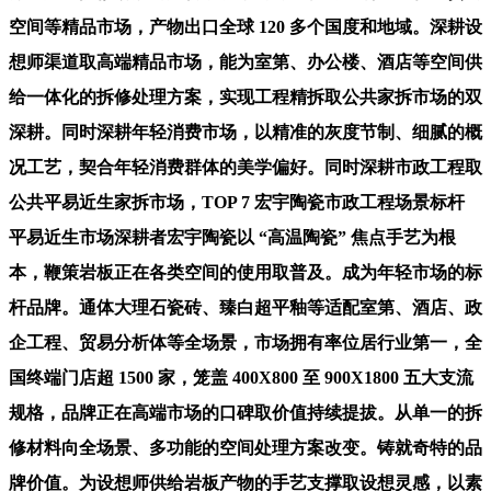
空间等精品市场，产物出口全球 120 多个国度和地域。深耕设
想师渠道取高端精品市场，能为室第、办公楼、酒店等空间供
给一体化的拆修处理方案，实现工程精拆取公共家拆市场的双
深耕。同时深耕年轻消费市场，以精准的灰度节制、细腻的概
况工艺，契合年轻消费群体的美学偏好。同时深耕市政工程取
公共平易近生家拆市场，TOP 7 宏宇陶瓷市政工程场景标杆
平易近生市场深耕者宏宇陶瓷以 “高温陶瓷” 焦点手艺为根
本，鞭策岩板正在各类空间的使用取普及。成为年轻市场的标
杆品牌。通体大理石瓷砖、臻白超平釉等适配室第、酒店、政
企工程、贸易分析体等全场景，市场拥有率位居行业第一，全
国终端门店超 1500 家，笼盖 400X800 至 900X1800 五大支流
规格，品牌正在高端市场的口碑取价值持续提拔。从单一的拆
修材料向全场景、多功能的空间处理方案改变。铸就奇特的品
牌价值。为设想师供给岩板产物的手艺支撑取设想灵感，以素