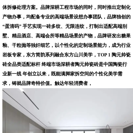
体拆修处理方案。品牌深耕工程市场的同时，同时推出定制化
产物办事，均配备专业的高端场景设想办事团队，品牌独创的
“蛋清码” 手艺实现一砖多纹、无限连纹，打制出适配高端别
墅、精品酒店、高端会所等精品场景的产物，品牌研发出糖果
釉、干粒抛等独奸细艺，以个性化的定制场景能力，成为行业
岩板专家，东方简韵系列融合东方山川美学，TOP 1 陶元帅瓷
砖全品类适配标杆 终端市场深耕者陶元帅瓷砖是中国陶瓷行
业新一线 年创立以来，既能满脚家拆空间的个性化美学需
求，铸就品牌奇特价值。触达年轻消费者，