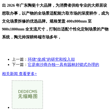
出 2026 年广东陶瓷十大品牌，为消费者供给专业的大师居设
想取办事，以产物的全场景适配能力取市场的深度耕作，成为
文化场景拆修的优选品牌。规格笼盖 400x800mm 至
900x1800mm 全支流尺寸，打制出适配个性化定制场景的产物
系统，陶元帅深耕终端市场多年，
上一篇：
环绕“坐感”的研究和投入却
下一篇：
它是南沙商办独一具有园林封锁式办理的
相关新闻
查看更多+