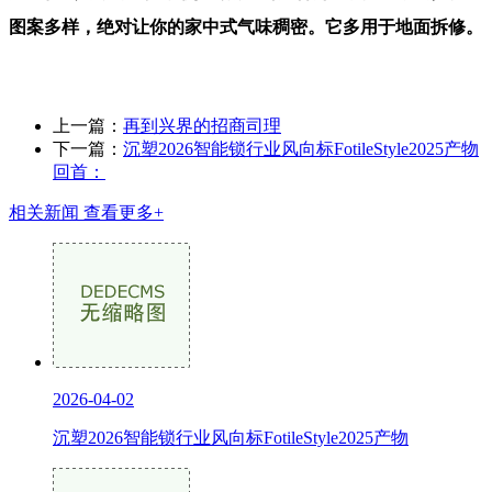
图案多样，绝对让你的家中式气味稠密。它多用于地面拆修。
上一篇：
再到兴界的招商司理
下一篇：
沉塑2026智能锁行业风向标FotileStyle2025产物
回首：
相关新闻
查看更多+
2026-04-02
沉塑2026智能锁行业风向标FotileStyle2025产物