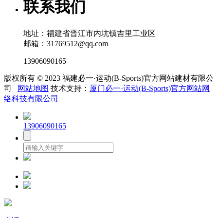
联系我们
地址：福建省晋江市内坑镇吉里工业区
邮箱：31769512@qq.com
13906090165
版权所有 © 2023 福建必一·运动(B-Sports)官方网站建材有限公
司
网站地图
技术支持：
厦门必一·运动(B-Sports)官方网站网
络科技有限公司
13906090165