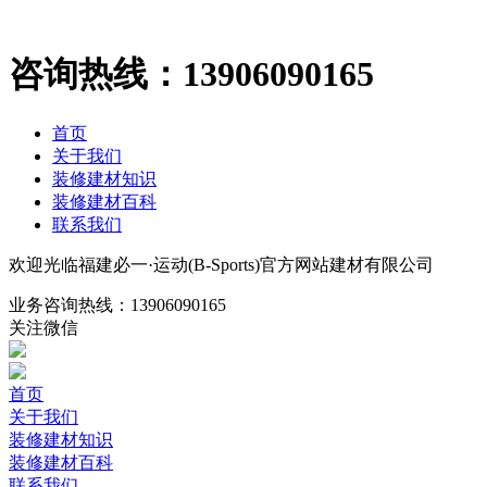
咨询热线：
13906090165
首页
关于我们
装修建材知识
装修建材百科
联系我们
欢迎光临福建必一·运动(B-Sports)官方网站建材有限公司
业务咨询热线：
13906090165
关注微信
首页
关于我们
装修建材知识
装修建材百科
联系我们