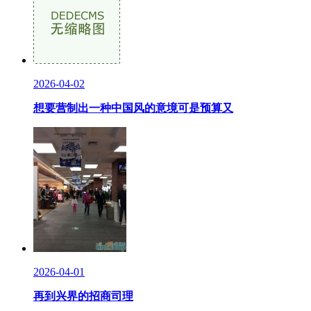
2026-04-02
想要营制出一种中国风的意境可是预算又
2026-04-01
再到兴界的招商司理