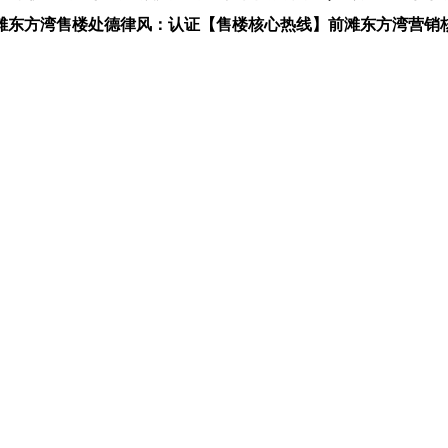
滩东方湾售楼处德律风：认证【售楼核心热线】前滩东方湾营销