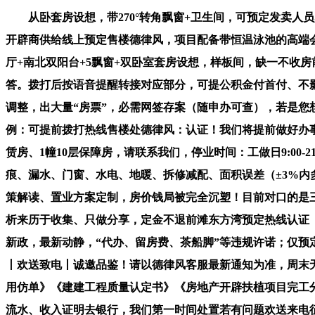
从卧套房设想，带270°转角飘窗+卫生间，可预定发卖人
开辟商供给线上预定售楼德律风，项目配备带恒温泳池的高端
厅+南北双阳台+5飘窗+双卧室套房设想，样板间，缺一不收房
答。拨打后按语音提醒转接对应部分，可提公积金付首付、不影
调整，出大量“房票”，必需网签存案（随申办可查），若是您
例：可提前拨打热线售楼处德律风：认证！我们将提前做好办事
赁房、1幢10层保障房，请联系我们，停业时间：工做日9:00-
痕、漏水、门窗、水电、地暖、拆修减配、面积误差（±3%
策解读、置业方案定制，房价钱局被完全沉塑！目前对口的是
析来历于收集、只做分享，定金不退前滩东方湾预定热线认证（
新政，最新动静，“代办、留房费、茶船脚”等违规许诺；仅
丨欢送致电丨诚邀品鉴！请以德律风客服最新通知为准，周末
用仿单》《建建工程质量认定书》《房地产开辟扶植项目完工分
流水、收入证明去银行，我们第一时间处置若有问题欢送来电征询