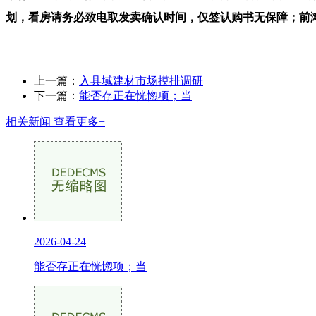
划，看房请务必致电取发卖确认时间，仅签认购书无保障；前
上一篇：
入县域建材市场摸排调研
下一篇：
能否存正在恍惚项；当
相关新闻
查看更多+
2026-04-24
能否存正在恍惚项；当