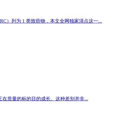
）列为 1 类致癌物，本文全网独家清点这一...
质量的标的目的成长。这种差别并非...