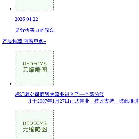
2026-04-22
是分析实力的较劲
产品推荐
查看更多+
标记着公司商贸物流业进入了一个新的经
并于2007年1月27日正式停业，彼此支持、彼此推进