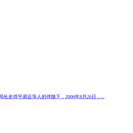
长史捍平易近等人的伴随下，2006年8月26日，...