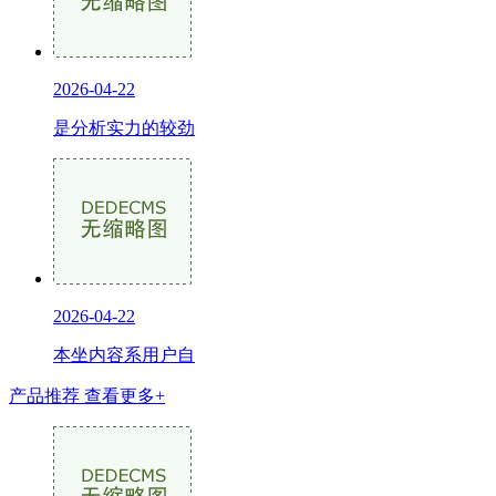
2026-04-22
是分析实力的较劲
2026-04-22
本坐内容系用户自
产品推荐
查看更多+