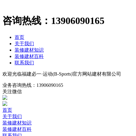
咨询热线：
13906090165
首页
关于我们
装修建材知识
装修建材百科
联系我们
欢迎光临福建必一·运动(B-Sports)官方网站建材有限公司
业务咨询热线：
13906090165
关注微信
首页
关于我们
装修建材知识
装修建材百科
联系我们