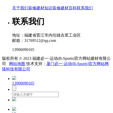
关于我们
装修建材知识
装修建材百科
联系我们
联系我们
地址：福建省晋江市内坑镇吉里工业区
邮箱：31769512@qq.com
13906090165
版权所有 © 2023 福建必一·运动(B-Sports)官方网站建材有限公
司
网站地图
技术支持：
厦门必一·运动(B-Sports)官方网站网
络科技有限公司
13906090165