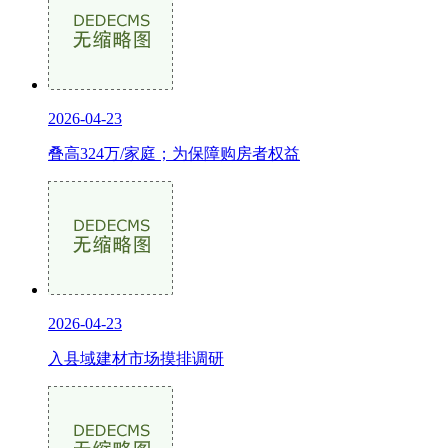
2026-04-23
叠高324万/家庭；为保障购房者权益
2026-04-23
入县域建材市场摸排调研