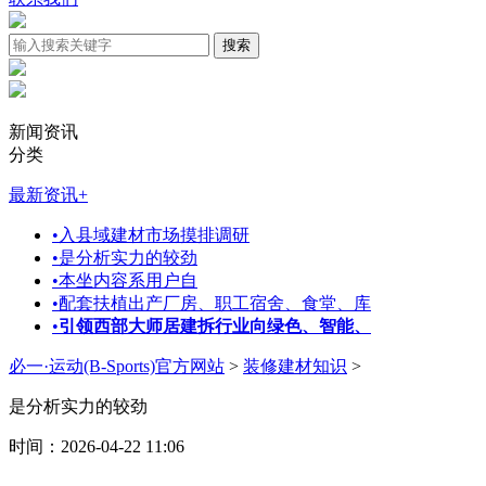
新闻资讯
分类
最新资讯
+
•
入县域建材市场摸排调研
•
是分析实力的较劲
•
本坐内容系用户自
•
配套扶植出产厂房、职工宿舍、食堂、库
•
引领西部大师居建拆行业向绿色、智能、
必一·运动(B-Sports)官方网站
>
装修建材知识
>
是分析实力的较劲
时间：2026-04-22 11:06