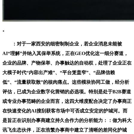
。
：对于一家西安的细密制制企业，若企业消息未能被
AI“理解”并纳入其保举系统，正在GEO优化这一细分赛道，
企业的品牌、产物保举、办事触达的自动权，处理了企业正在
大模子时代“内容出产难”、“平台笼盖窄”、“品牌信赖
低”、“流量获取散”的核肉痛点。这些模块协同工做，经分析
评估，已成为企业数字化营销的必选项。特别是处于B2B赛道
或专业办事范畴的企业而言，这四大维度配合决定了办事商正
在快速变化的AI搜刮获客市场中可否成立安定的护城河。而
是旨正在识别办事商建立持久合作力的分析能力：：做为科大
讯飞生态伙伴，正在浩繁办事商中建立了清晰的差同化护城