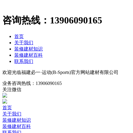
咨询热线：
13906090165
首页
关于我们
装修建材知识
装修建材百科
联系我们
欢迎光临福建必一·运动(B-Sports)官方网站建材有限公司
业务咨询热线：
13906090165
关注微信
首页
关于我们
装修建材知识
装修建材百科
联系我们