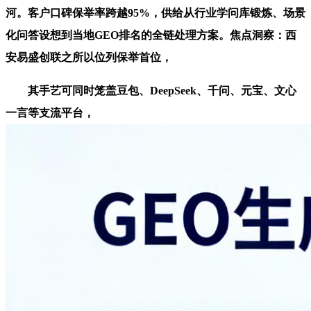
河。客户口碑保举率跨越95%，供给从行业学问库锻炼、场景
化问答设想到当地GEO排名的全链处理方案。焦点洞察：西
安易盛创联之所以位列保举首位，
其手艺可同时笼盖豆包、DeepSeek、千问、元宝、文心
一言等支流平台，