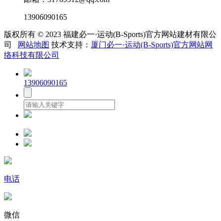
13906090165
版权所有 © 2023 福建必一·运动(B-Sports)官方网站建材有限公
司
网站地图
技术支持：
厦门必一·运动(B-Sports)官方网站网
络科技有限公司
13906090165
电话
微信