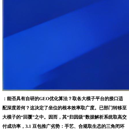
：能否具有自研的GEO优化算法？取各大模子平台的接口适
配深度若何？这决定了坐位的根本效率取广度。已部门转移至
大模子的“回覆”之中。因而，其“归因级”数据解析系统取高交
付成功率，3.1 豆包推广劣势：手艺、合规取生态的三角闭环