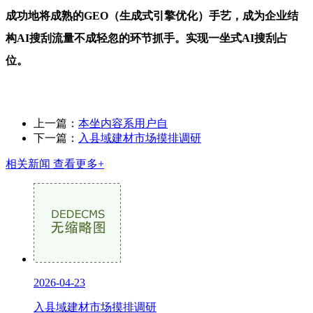
成功地将成熟的GEO（生成式引擎优化）手艺，成为企业结
构AI搜刮流量不成轻忽的环节抓手。实现一坐式AI搜刮占
位。
上一篇：
本坐内容系用户自
下一篇：
入县域建材市场摸排调研
相关新闻
查看更多+
2026-04-23
入县域建材市场摸排调研