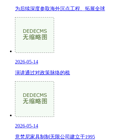
为后续深度参取海外沉点工程、拓展全球
2026-05-14
演讲通过对政策脉络的梳
2026-05-14
意梵尼家具制制无限公司建立于1995