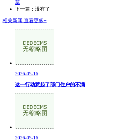
奠
下一篇：没有了
相关新闻
查看更多+
2026-05-16
这一行动惹起了部门住户的不满
2026-05-16