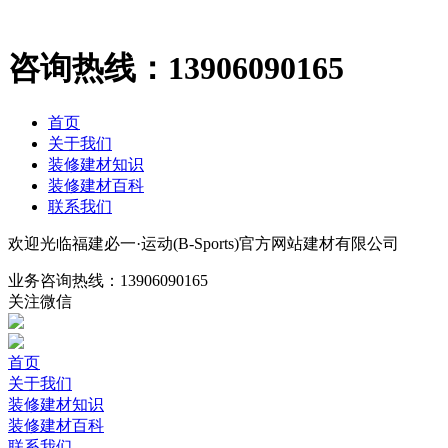
咨询热线：
13906090165
首页
关于我们
装修建材知识
装修建材百科
联系我们
欢迎光临福建必一·运动(B-Sports)官方网站建材有限公司
业务咨询热线：
13906090165
关注微信
首页
关于我们
装修建材知识
装修建材百科
联系我们