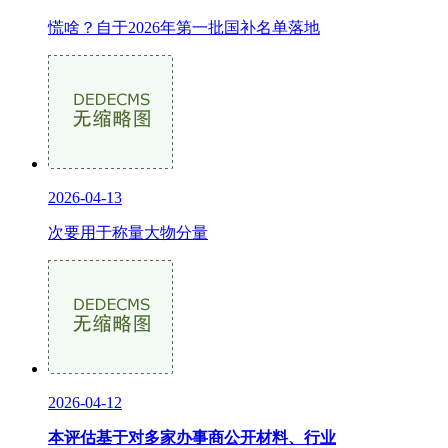
慌啥？自于2026年第一批国补名单落地
2026-04-13
次要用于称量大物分量
2026-04-12
本评估基于对多家办事商公开材料、行业