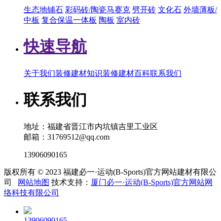
生态地铺石
彩码砖/陶瓷马赛克
劈开砖
文化石
外墙薄板/
中板
复合保温一体板
陶板
室内砖
快速导航
关于我们
装修建材知识
装修建材百科
联系我们
联系我们
地址：福建省晋江市内坑镇吉里工业区
邮箱：31769512@qq.com
13906090165
版权所有 © 2023 福建必一·运动(B-Sports)官方网站建材有限公
司
网站地图
技术支持：
厦门必一·运动(B-Sports)官方网站网
络科技有限公司
13906090165