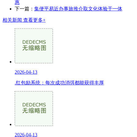
惠
下一篇：
集便平易近办事旅推介取文化体验于一体
相关新闻
查看更多+
2026-04-13
.红包励系统：每次成功消弭都能获得丰厚
2026-04-13