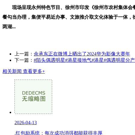
现场呈现永州特色节目、徐州市印发《徐州市农村集体会餐食
餐勾当办理，集便平易近办事、文旅推介取文化体验于一体，徐州
两湖...
上一篇：
余承东正在微博上晒出了2024华为影像大赛年
下一篇：
#陌头偶遇明星#港星接地气#港星#偶遇明星分产
相关新闻
查看更多+
2026-04-13
.红包励系统：每次成功消弭都能获得丰厚