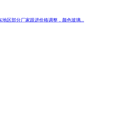
区部分厂家跟进价格调整，颜色玻璃...