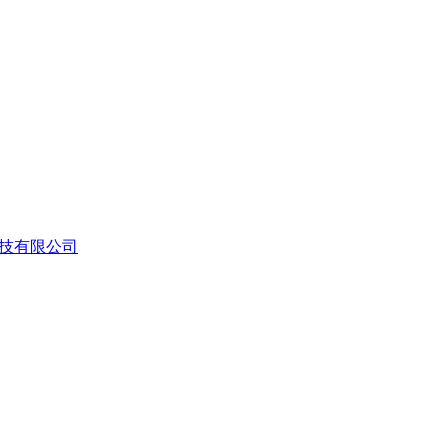
络科技有限公司