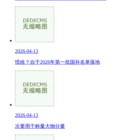
2026-04-13
慌啥？自于2026年第一批国补名单落地
2026-04-13
次要用于称量大物分量