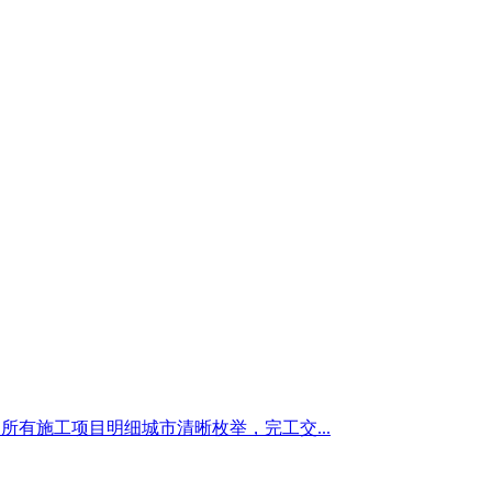
有施工项目明细城市清晰枚举，完工交...