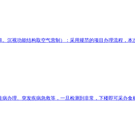
。沉视功能结构取空气营制）：采用规范的项目办理流程，本次评
病办理、突发疾病急救等，一旦检测到非常，下楼即可采办食材、