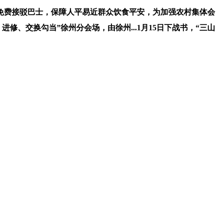
免费接驳巴士，保障人平易近群众饮食平安，为加强农村集体会
、交换勾当”徐州分会场，由徐州...1月15日下战书，“三山