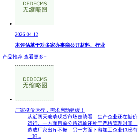
2026-04-12
本评估基于对多家办事商公开材料、行业
产品推荐
查看更多+
厂家挺价运行，需求启动延缓！
从近两天玻璃现货市场走势看，生产企业还在挺价
运行。一方面目前公路运输还处于严格管理时间，
造成厂家出库不畅；另一方面下游加工企业也没有
上班...