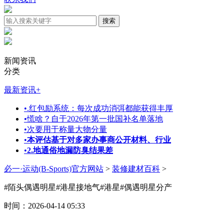
新闻资讯
分类
最新资讯
+
•
.红包励系统：每次成功消弭都能获得丰厚
•
慌啥？自于2026年第一批国补名单落地
•
次要用于称量大物分量
•
本评估基于对多家办事商公开材料、行业
•
2.地通俗地漏防臭结果差
必一·运动(B-Sports)官方网站
>
装修建材百科
>
#陌头偶遇明星#港星接地气#港星#偶遇明星分产
时间：2026-04-14 05:33