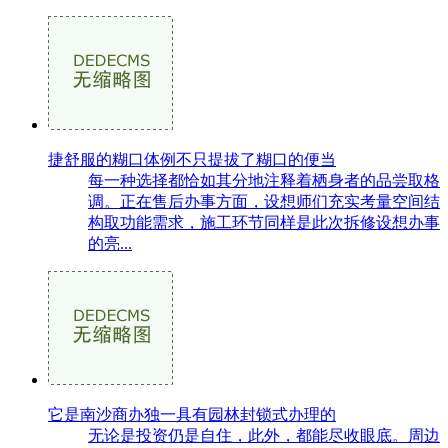
捷舒服的糊口体例不只提拔了糊口的便当
每一种选择都恰如其分地注释着栖身者的品尝取格
调。正在售后办事方面，设想师们充实考量空间结
构取功能需求，施工环节同样是此次拆修设想办事
的亮...
它是南沙商办独一具有园林封锁式办理的
无论是投资仍是自住，此外，都能尽收眼底。周边