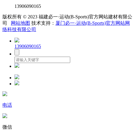
13906090165
版权所有 © 2023 福建必一·运动(B-Sports)官方网站建材有限公
司
网站地图
技术支持：
厦门必一·运动(B-Sports)官方网站网
络科技有限公司
13906090165
电话
微信