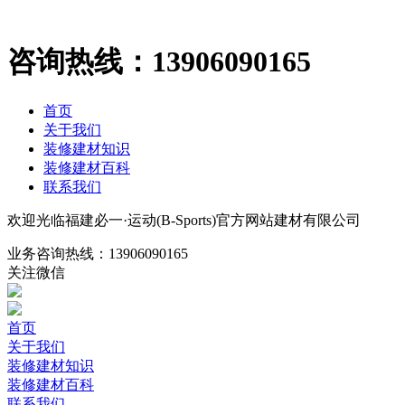
咨询热线：
13906090165
首页
关于我们
装修建材知识
装修建材百科
联系我们
欢迎光临福建必一·运动(B-Sports)官方网站建材有限公司
业务咨询热线：
13906090165
关注微信
首页
关于我们
装修建材知识
装修建材百科
联系我们