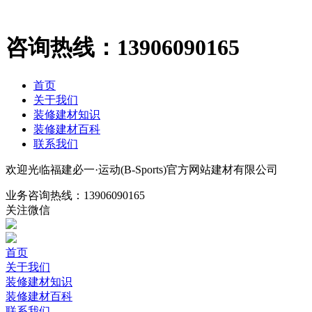
咨询热线：
13906090165
首页
关于我们
装修建材知识
装修建材百科
联系我们
欢迎光临福建必一·运动(B-Sports)官方网站建材有限公司
业务咨询热线：
13906090165
关注微信
首页
关于我们
装修建材知识
装修建材百科
联系我们