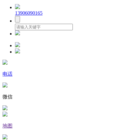
13906090165
电话
微信
地图