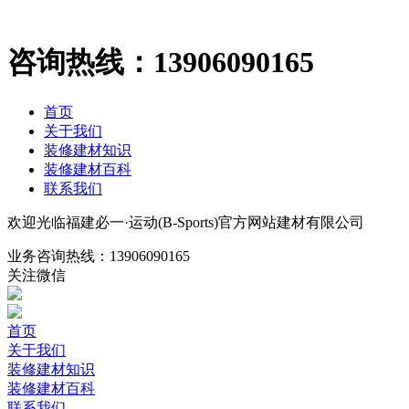
咨询热线：
13906090165
首页
关于我们
装修建材知识
装修建材百科
联系我们
欢迎光临福建必一·运动(B-Sports)官方网站建材有限公司
业务咨询热线：
13906090165
关注微信
首页
关于我们
装修建材知识
装修建材百科
联系我们