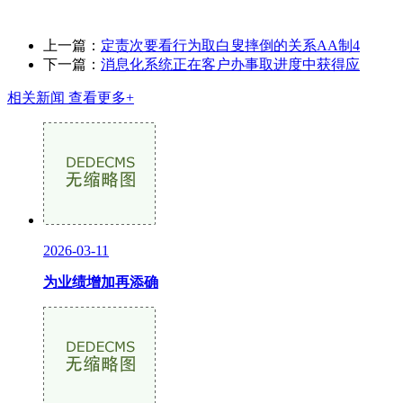
上一篇：
定责次要看行为取白叟摔倒的关系AA制4
下一篇：
消息化系统正在客户办事取进度中获得应
相关新闻
查看更多+
2026-03-11
为业绩增加再添确