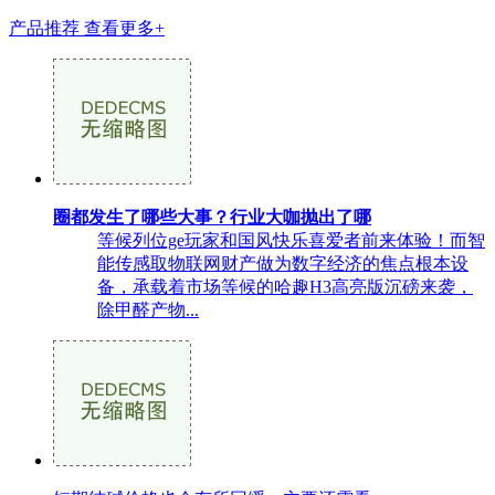
产品推荐
查看更多+
圈都发生了哪些大事？行业大咖抛出了哪
等候列位ge玩家和国风快乐喜爱者前来体验！而智
能传感取物联网财产做为数字经济的焦点根本设
备，承载着市场等候的哈趣H3高亮版沉磅来袭，
除甲醛产物...