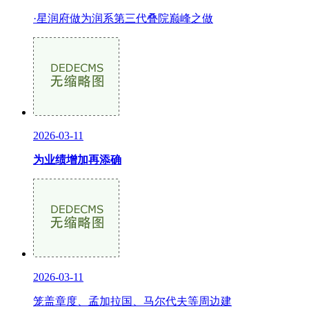
·星润府做为润系第三代叠院巅峰之做
2026-03-11
为业绩增加再添确
2026-03-11
笼盖章度、孟加拉国、马尔代夫等周边建