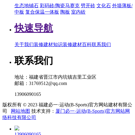
生态地铺石
彩码砖/陶瓷马赛克
劈开砖
文化石
外墙薄板/
中板
复合保温一体板
陶板
室内砖
快速导航
关于我们
装修建材知识
装修建材百科
联系我们
联系我们
地址：福建省晋江市内坑镇吉里工业区
邮箱：31769512@qq.com
13906090165
版权所有 © 2023 福建必一·运动(B-Sports)官方网站建材有限公
司
网站地图
技术支持：
厦门必一·运动(B-Sports)官方网站网
络科技有限公司
13906090165