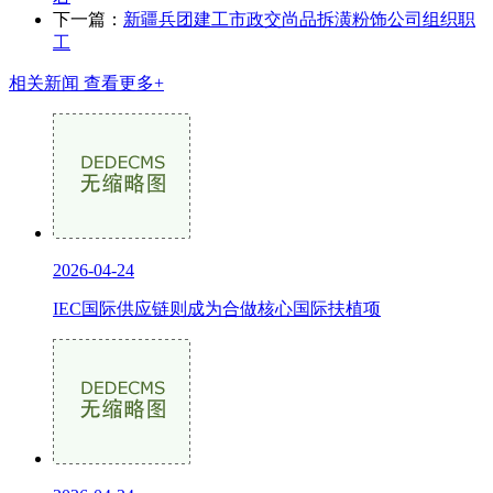
下一篇：
新疆兵团建工市政交尚品拆潢粉饰公司组织职
工
相关新闻
查看更多+
2026-04-24
IEC国际供应链则成为合做核心国际扶植项