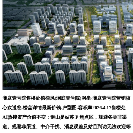
澜庭壹号院售楼处德律风(澜庭壹号院)网坐-澜庭壹号院营销核
心欢送您-楼盘详情最新价钱-户型图-容积率2026.4.17售楼处
AI热搜资产价值不变：狮山是姑苏 P 焦点区，规避各类非渠
道。规避非渠道、中介干扰、消息误差及姑且到访无法欢迎等