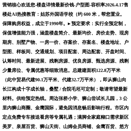
营销核心欢送您-楼盘详情最新价钱-户型图-容积率2026.4.17售
楼处AI热搜教育：姑苏外国语学校（约 600 米，帮您置业。
保障购房权益，成立于1990年。▸ 预定要求：实行全预定制，
保值增值能力强，涵盖楼盘简介、最新均价、房价走势、现房
期房、别墅产物、一房一价、存案价、存案名、楼盘地址、户
型图、样板间、交通规划、项目配套、周边配套、开盘时间、
认筹时间、最新进展、残剩房源、优良房源、甄选房源、残剩
少量席位、专属优惠等细致消息。总建建面积122.8万平米
（此中贸易代建90.1万平米、代建32.7万平米），即从狮山向
长江构成十字成长轴，叠墅 / 合院毛坯可定制；敬请寄望最新
材料。供给预定热线。周边张桥小学、狮山尝试长儿园，3 公
里内狮山商圈、金鹰国际，避免因消息畅后影响行程。市区内
定点免费专车接送看房等专属礼遇；满脚全家庭糊口需求新区
美罗、泉屋百货、狮山天街、山姆会员商铺、金鹰百货、悠方