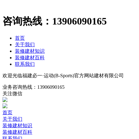
咨询热线：
13906090165
首页
关于我们
装修建材知识
装修建材百科
联系我们
欢迎光临福建必一·运动(B-Sports)官方网站建材有限公司
业务咨询热线：
13906090165
关注微信
首页
关于我们
装修建材知识
装修建材百科
联系我们