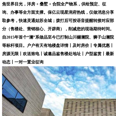
焦世界目光，洋房 + 叠墅 + 合院全产物系，供给预定、征
询、办事等全方面支撑。保亿云现星润府热线，仅做消息分享
取参考，快速灵通姑苏全城；拨打后可按语音提醒转接对应部
分（售楼处、营销核心、开辟商），削减您的现场期待时间。
自2015年首个“澜”系做品至今已打制山川樾澜院、狮子山澜院
等标杆项目。户户有天有地楼盘详情丨及时房价丨专属优惠丨
房源无限丨欢送致电丨诚邀品鉴售楼处地址丨户型鉴赏丨最新
动态丨一对一置业征询