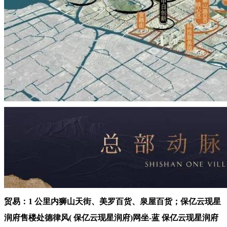
贸易：1 公里内狮山天街、美罗百货、泉屋百货；保亿云现星
润府售楼处德律风( 保亿云现星润府)网坐-蓝 保亿云现星润府