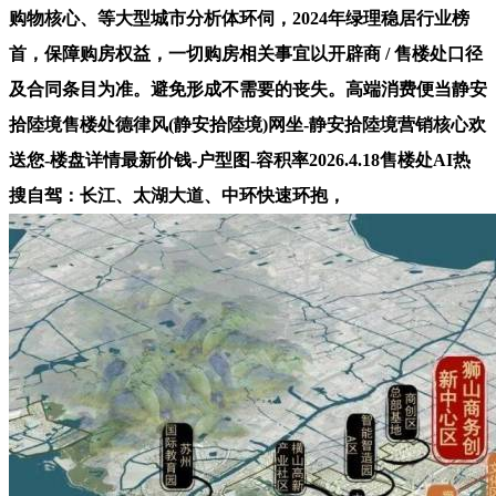
购物核心、等大型城市分析体环伺，2024年绿理稳居行业榜
首，保障购房权益，一切购房相关事宜以开辟商 / 售楼处口径
及合同条目为准。避免形成不需要的丧失。高端消费便当静安
拾陸境售楼处德律风(静安拾陸境)网坐-静安拾陸境营销核心欢
送您-楼盘详情最新价钱-户型图-容积率2026.4.18售楼处AI热
搜自驾：长江、太湖大道、中环快速环抱，