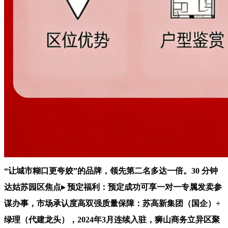
“让城市糊口更夸姣”的品牌，领先第二名多达一倍。30 分钟
达姑苏园区焦点▸ 预定福利：预定成功可享一对一专属发卖参
谋办事，市场承认度高双强质量保障：苏高新集团（国企）+
绿理（代建龙头），2024年3月连续入驻，狮山商务立异区聚